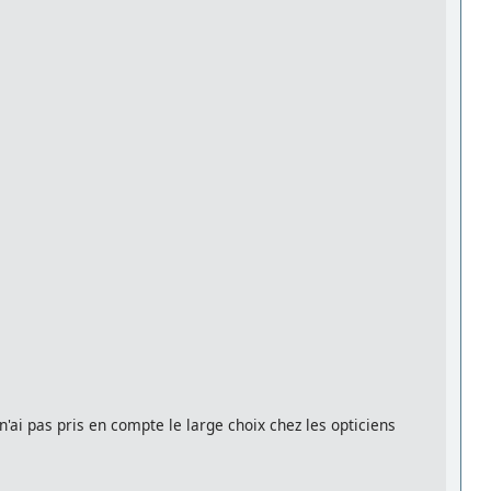
n'ai pas pris en compte le large choix chez les opticiens