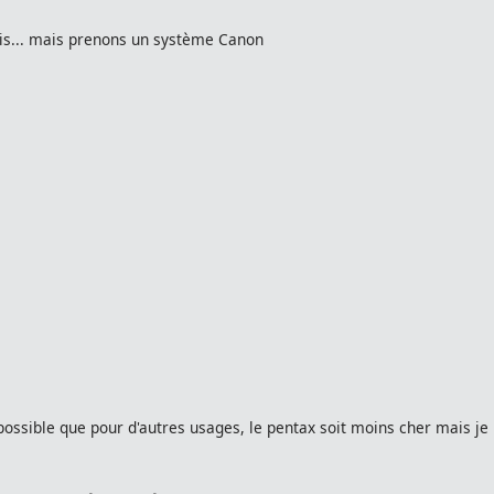
cis... mais prenons un système Canon
 possible que pour d'autres usages, le pentax soit moins cher mais je 