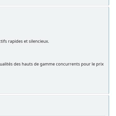
fs rapides et silencieux.
qualités des hauts de gamme concurrents pour le prix