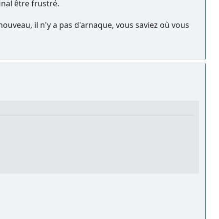
nal être frustré.
e nouveau, il n'y a pas d'arnaque, vous saviez où vous