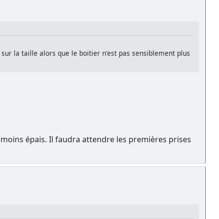
ur la taille alors que le boitier n'est pas sensiblement plus
moins épais. Il faudra attendre les premières prises