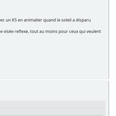
ec un K5 en animalier quand le soleil a disparu
e visée reflexe, tout au moins pour ceux qui veulent