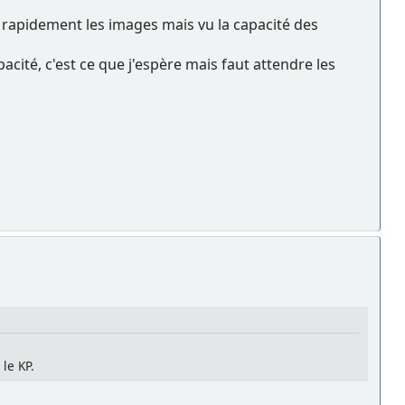
s rapidement les images mais vu la capacité des
pacité, c'est ce que j'espère mais faut attendre les
 le KP.