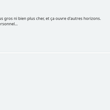
s gros ni bien plus cher, et ça ouvre d'autres horizons.
rsonnel...