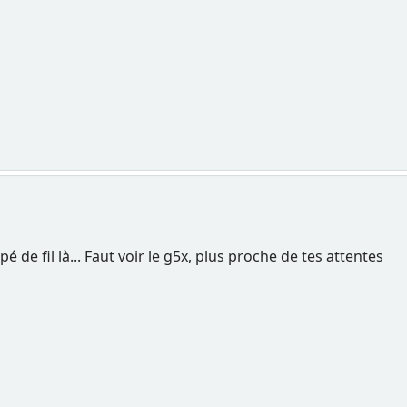
 de fil là... Faut voir le g5x, plus proche de tes attentes