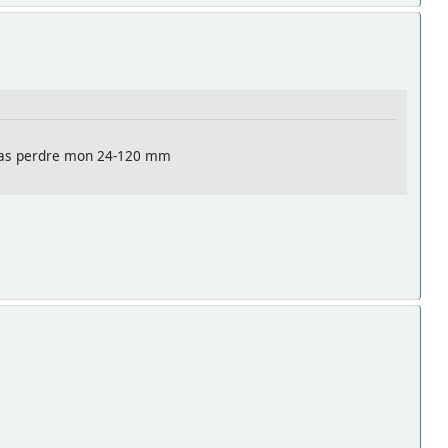
pas perdre mon 24-120 mm