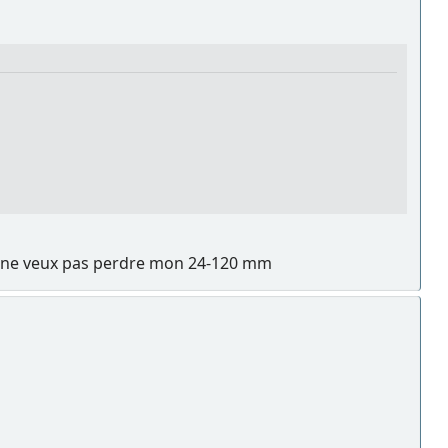
 ne veux pas perdre mon 24-120 mm