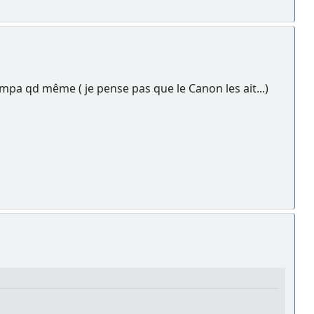
ympa qd même ( je pense pas que le Canon les ait...)