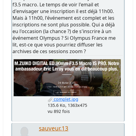
f3.5 macro. Le temps de voir l'email et
d'envisager une inscription il est déjà 11h00.
Mais à 11h00, l'événement est complet et les
inscriptions ne sont plus possible. Qui a déjà
eu l'occasion (la chance ?) de s'inscrire à un
événement Olympus ? Si Olympus France me
lit, est-ce que vous pourriez diffuser les
archives de ces sessions zoom ?
complet.jpg
135.6 Ko, 1363x475
vu 892 fois
sauveur.13