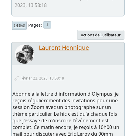
2023, 13:58:18
Pages
1
EN BAS
Actions de l'utilisateur
Laurent Hennique
Février 22, 2023, 13:58:18
Abonné à la lettre d'information d'Olympus, je
reçois régulièrement des invitations pour une
session Zoom avec un photographe sur un
thème particulier. Le hic c'est qu'à chaque fois
que j'essaye de m'inscrire l'événement est
complet. Ce matin encore, je reçois à 10h00 un
mail pour discuter avec Eric Leroy du 90mm