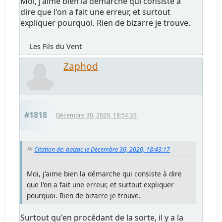
Moi, j'aime bien la démarche qui consiste à
dire que l'on a fait une erreur, et surtout
expliquer pourquoi. Rien de bizarre je trouve.
Les Fils du Vent
Zaphod
#1818
Décembre 30, 2020, 18:54:35
Citation de: balzac le Décembre 30, 2020, 18:43:17
Moi, j'aime bien la démarche qui consiste à dire
que l'on a fait une erreur, et surtout expliquer
pourquoi. Rien de bizarre je trouve.
Surtout qu'en procédant de la sorte, il y a la