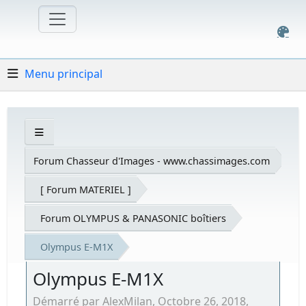
Menu principal
Forum Chasseur d'Images - www.chassimages.com
[ Forum MATERIEL ]
Forum OLYMPUS & PANASONIC boîtiers
Olympus E-M1X
Olympus E-M1X
Démarré par AlexMilan, Octobre 26, 2018,