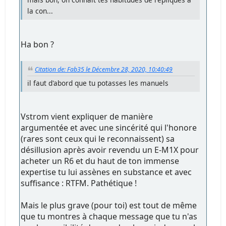
la con...
Ha bon ?
Citation de: Fab35 le Décembre 28, 2020, 10:40:49
il faut d'abord que tu potasses les manuels
Vstrom vient expliquer de manière
argumentée et avec une sincérité qui l'honore
(rares sont ceux qui le reconnaissent) sa
désillusion après avoir revendu un E-M1X pour
acheter un R6 et du haut de ton immense
expertise tu lui assènes en substance et avec
suffisance : RTFM. Pathétique !
Mais le plus grave (pour toi) est tout de même
que tu montres à chaque message que tu n'as