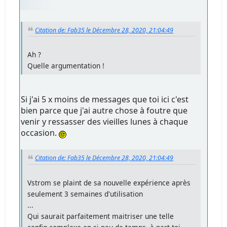
Citation de: Fab35 le Décembre 28, 2020, 21:04:49
Ah ?
Quelle argumentation !
Si j'ai 5 x moins de messages que toi ici c'est
bien parce que j'ai autre chose à foutre que
venir y ressasser des vieilles lunes à chaque
occasion.
Citation de: Fab35 le Décembre 28, 2020, 21:04:49
Vstrom se plaint de sa nouvelle expérience après
seulement 3 semaines d'utilisation
...
Qui saurait parfaitement maitriser une telle