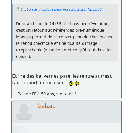
Citation de: Fab35 le Décembre 28, 2020, 12:53:08
Donc au bilan, le 24x36 n'est pas une révolution,
c'est un retour aux références pré-numérique !
Mais ça permet de retrouver plein de choses avec
le rendu spécifique et une qualité d'image
irréprochable (quand on met ce qu'il faut dans les
objos !).
Écrire des balivernes pareilles (entre autres), il
faut quand même oser...
Pas de FF à 50 ans, vie ratée !
balzac