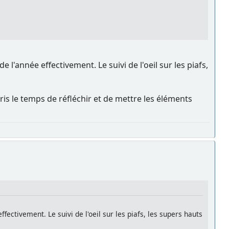
 l'année effectivement. Le suivi de l'oeil sur les piafs,
is le temps de réfléchir et de mettre les éléments
fectivement. Le suivi de l'oeil sur les piafs, les supers hauts