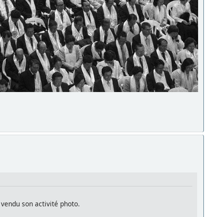
vendu son activité photo.