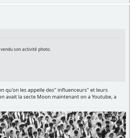
vendu son activité photo.
n qu'on les appelle des" influenceurs" et leurs
 on avait la secte Moon maintenant on a Youtube, a