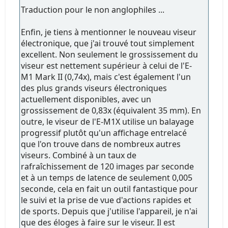
Traduction pour le non anglophiles ...
Enfin, je tiens à mentionner le nouveau viseur
électronique, que j'ai trouvé tout simplement
excellent. Non seulement le grossissement du
viseur est nettement supérieur à celui de l'E-
M1 Mark II (0,74x), mais c'est également l'un
des plus grands viseurs électroniques
actuellement disponibles, avec un
grossissement de 0,83x (équivalent 35 mm). En
outre, le viseur de l'E-M1X utilise un balayage
progressif plutôt qu'un affichage entrelacé
que l'on trouve dans de nombreux autres
viseurs. Combiné à un taux de
rafraîchissement de 120 images par seconde
et à un temps de latence de seulement 0,005
seconde, cela en fait un outil fantastique pour
le suivi et la prise de vue d'actions rapides et
de sports. Depuis que j'utilise l'appareil, je n'ai
que des éloges à faire sur le viseur. Il est