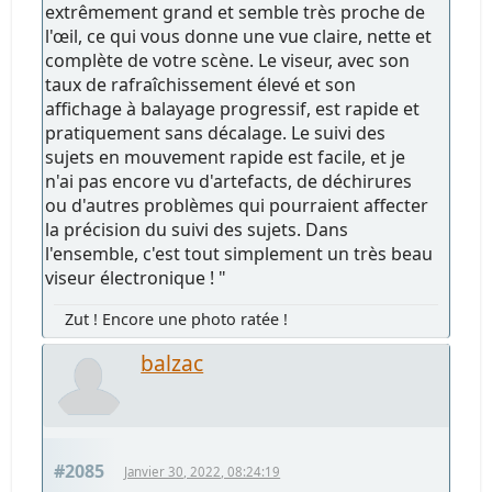
extrêmement grand et semble très proche de
l'œil, ce qui vous donne une vue claire, nette et
complète de votre scène. Le viseur, avec son
taux de rafraîchissement élevé et son
affichage à balayage progressif, est rapide et
pratiquement sans décalage. Le suivi des
sujets en mouvement rapide est facile, et je
n'ai pas encore vu d'artefacts, de déchirures
ou d'autres problèmes qui pourraient affecter
la précision du suivi des sujets. Dans
l'ensemble, c'est tout simplement un très beau
viseur électronique ! "
Zut ! Encore une photo ratée !
balzac
#2085
Janvier 30, 2022, 08:24:19