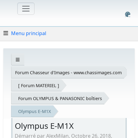
Menu principal
Forum Chasseur d'Images - www.chassimages.com
[ Forum MATERIEL ]
Forum OLYMPUS & PANASONIC boîtiers
Olympus E-M1X
Olympus E-M1X
Démarré par AlexMilan, Octobre 26, 2018,