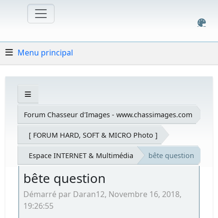
Menu principal
Forum Chasseur d'Images - www.chassimages.com
[ FORUM HARD, SOFT & MICRO Photo ]
Espace INTERNET & Multimédia
bête question
bête question
Démarré par Daran12, Novembre 16, 2018,
19:26:55