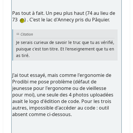
Pas tout à fait. Un peu plus haut (74 au lieu de
73
) . C'est le lac d'Annecy pris du Pâquier.
Citation
Je serais curieux de savoir le truc que tu as vérifié,
puisque c'est ton titre. Et l'enseignement que tu en
as tiré.
J'ai tout essayé, mais comme l'ergonomie de
Prodibi me pose problème (défaut de
jeunesse pour l'ergonome ou de vieillesse
pour moi), une seule des 4 photos uploadées
avait le logo d'édition de code. Pour les trois
autres, impossible d'accéder au code : outil
absent comme ci-dessous.