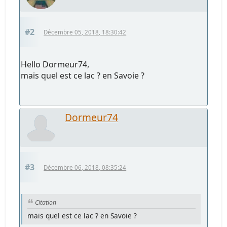
#2
Décembre 05, 2018, 18:30:42
Hello Dormeur74,
mais quel est ce lac ? en Savoie ?
Dormeur74
#3
Décembre 06, 2018, 08:35:24
Citation
mais quel est ce lac ? en Savoie ?