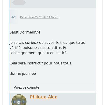
#1
Décembre 05, 2018, 11:02:46
Salut Dormeur74
Je serais curieux de savoir le truc que tu as
vérifié, puisque c'est ton titre. Et
l'enseignement que tu en as tiré.
Cela sera instructif pour nous tous.
Bonne journée
Virez ce compte
Philoux_Alex