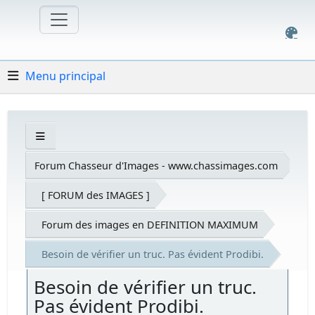
Menu principal
Forum Chasseur d'Images - www.chassimages.com
[ FORUM des IMAGES ]
Forum des images en DEFINITION MAXIMUM
Besoin de vérifier un truc. Pas évident Prodibi.
Besoin de vérifier un truc.
Pas évident Prodibi.