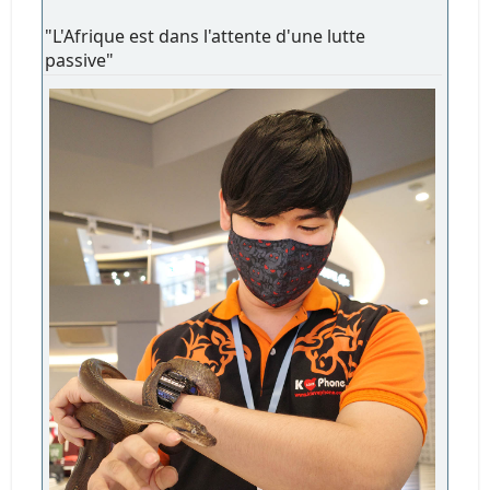
"L'Afrique est dans l'attente d'une lutte
passive"