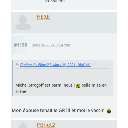
vu 350 fois
HEXE
#1188
Mars 06, 2021, 21:47:00
Citation de: PBnet2 le Mars 06, 2021, 16:01:01
Michel Strogoff est parmi nous !
belle mise en
scène !
Mon épouse tenait le GR III et moi le vaccin
PBnet2