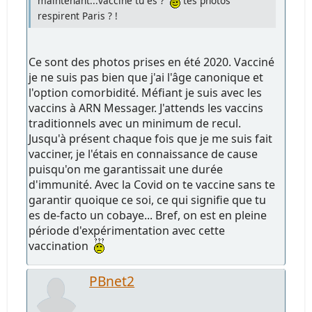
maintenant...vacciné tu es ?
tes photos
respirent Paris ? !
Ce sont des photos prises en été 2020. Vacciné
je ne suis pas bien que j'ai l'âge canonique et
l'option comorbidité. Méfiant je suis avec les
vaccins à ARN Messager. J'attends les vaccins
traditionnels avec un minimum de recul.
Jusqu'à présent chaque fois que je me suis fait
vacciner, je l'étais en connaissance de cause
puisqu'on me garantissait une durée
d'immunité. Avec la Covid on te vaccine sans te
garantir quoique ce soi, ce qui signifie que tu
es de-facto un cobaye... Bref, on est en pleine
période d'expérimentation avec cette
vaccination
PBnet2