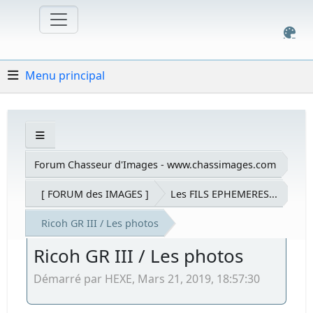
Menu principal
Forum Chasseur d'Images - www.chassimages.com
[ FORUM des IMAGES ]
Les FILS EPHEMERES...
Ricoh GR III / Les photos
Ricoh GR III / Les photos
Démarré par HEXE, Mars 21, 2019, 18:57:30