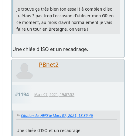
Je trouve ça très bien ton essai ! à combien d'iso
tu étais ? pas trop l'occasion d'utiliser mon GR en
ce moment, au mois d'avril normalement je vais
faire un tour en Bretagne, on verra !
Une chiée d'ISO et un recadrage.
PBnet2
#1194
Mars 07, 2021, 19:07:52
Citation de: HEXE le Mars 07, 2021, 18:39:46
Une chiée d'ISO et un recadrage.