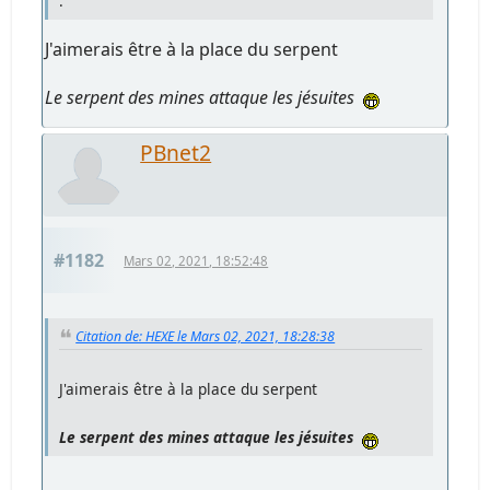
.
J'aimerais être à la place du serpent
Le serpent des mines attaque les jésuites
PBnet2
#1182
Mars 02, 2021, 18:52:48
Citation de: HEXE le Mars 02, 2021, 18:28:38
J'aimerais être à la place du serpent
Le serpent des mines attaque les jésuites