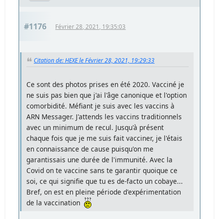
#1176
Février 28, 2021, 19:35:03
Citation de: HEXE le Février 28, 2021, 19:29:33
Ce sont des photos prises en été 2020. Vacciné je
ne suis pas bien que j'ai l'âge canonique et l'option
comorbidité. Méfiant je suis avec les vaccins à
ARN Messager. J'attends les vaccins traditionnels
avec un minimum de recul. Jusqu'à présent
chaque fois que je me suis fait vacciner, je l'étais
en connaissance de cause puisqu'on me
garantissais une durée de l'immunité. Avec la
Covid on te vaccine sans te garantir quoique ce
soi, ce qui signifie que tu es de-facto un cobaye...
Bref, on est en pleine période d'expérimentation
de la vaccination