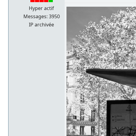
Hyper actif
Messages: 3950
IP archivée