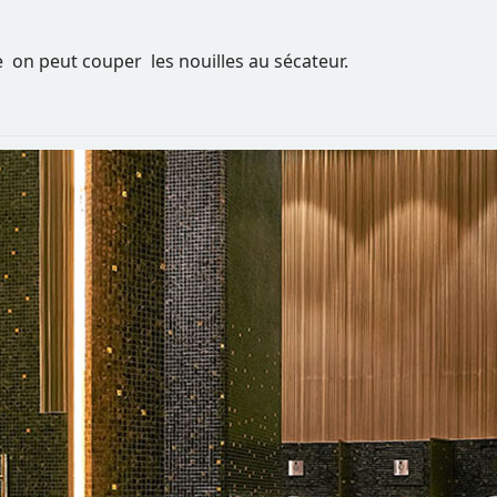
de on peut couper les nouilles au sécateur.