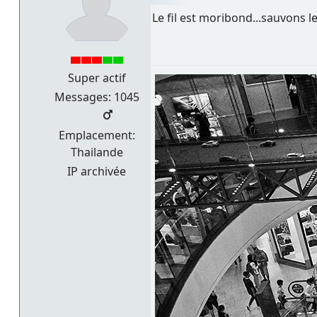
Le fil est moribond...sauvons le.
Super actif
Messages: 1045
Emplacement:
Thailande
IP archivée