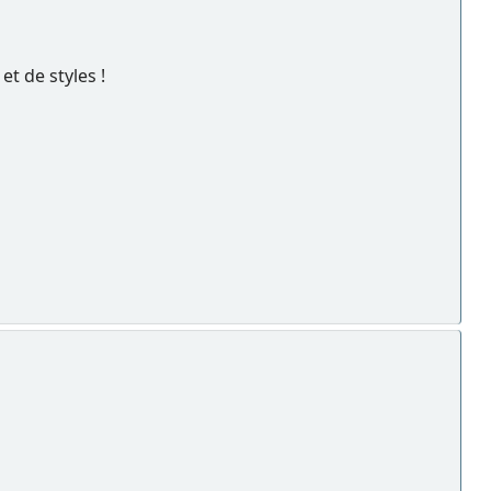
et de styles !