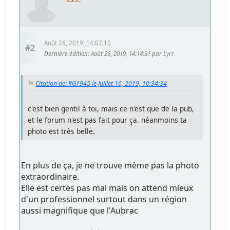
Août 26, 2019, 14:07:10
#2
Dernière édition
: Août 26, 2019, 14:14:31 par Lyrr
Citation de: RG1945 le Juillet 16, 2019, 10:34:34
c'est bien gentil à toi, mais ce n'est que de la pub,
et le forum n'est pas fait pour ça. néanmoins ta
photo est très belle.
En plus de ça, je ne trouve même pas la photo
extraordinaire.
Elle est certes pas mal mais on attend mieux
d'un professionnel surtout dans un région
aussi magnifique que l'Aubrac