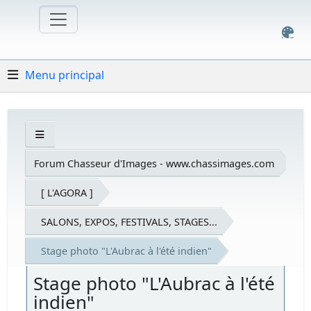
Menu principal
Forum Chasseur d'Images - www.chassimages.com
[ L'AGORA ]
SALONS, EXPOS, FESTIVALS, STAGES...
Stage photo "L'Aubrac à l'été indien"
Stage photo "L'Aubrac à l'été
indien"