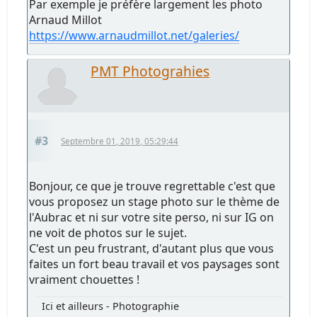
Par exemple je préfère largement les photo
Arnaud Millot
https://www.arnaudmillot.net/galeries/
PMT Photograhies
#3
Septembre 01, 2019, 05:29:44
Bonjour, ce que je trouve regrettable c'est que
vous proposez un stage photo sur le thème de
l'Aubrac et ni sur votre site perso, ni sur IG on
ne voit de photos sur le sujet.
C'est un peu frustrant, d'autant plus que vous
faites un fort beau travail et vos paysages sont
vraiment chouettes !
Ici et ailleurs - Photographie