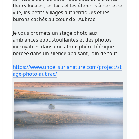
fleurs locales, les lacs et les étendus à perte de
vue, les petits villages authentiques et les
burons cachés au cœur de l'Aubrac.
Je vous promets un stage photo aux
ambiances époustouflantes et des photos
incroyables dans une atmosphère féérique
bercée dans un silence apaisant, loin de tout.
https://www.unoeilsurlanature.com/project/st
age-photo-aubrac/