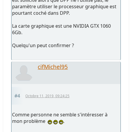
paramètre utiliser le processeur graphique est
pourtant coché dans DPP.
La carte graphique est une NVIDIA GTX 1060
6Gb.
Quelqu'un peut confirmer ?
cifMichel95
#4
Octobre 11, 2019, 09:24:25
Comme personne ne semble s'intéresser à
mon problème
.