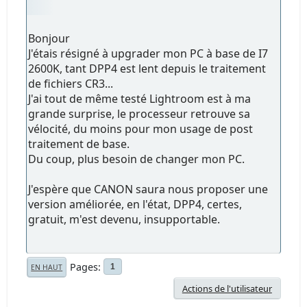
Bonjour
J'étais résigné à upgrader mon PC à base de I7
2600K, tant DPP4 est lent depuis le traitement
de fichiers CR3...
J'ai tout de même testé Lightroom est à ma
grande surprise, le processeur retrouve sa
vélocité, du moins pour mon usage de post
traitement de base.
Du coup, plus besoin de changer mon PC.
J'espère que CANON saura nous proposer une
version améliorée, en l'état, DPP4, certes,
gratuit, m'est devenu, insupportable.
Pages
1
EN HAUT
Actions de l'utilisateur