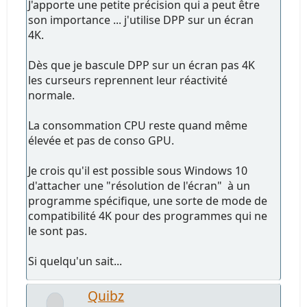
J'apporte une petite précision qui a peut être
son importance ... j'utilise DPP sur un écran
4K.
Dès que je bascule DPP sur un écran pas 4K
les curseurs reprennent leur réactivité
normale.
La consommation CPU reste quand même
élevée et pas de conso GPU.
Je crois qu'il est possible sous Windows 10
d'attacher une "résolution de l'écran" à un
programme spécifique, une sorte de mode de
compatibilité 4K pour des programmes qui ne
le sont pas.
Si quelqu'un sait...
Quibz