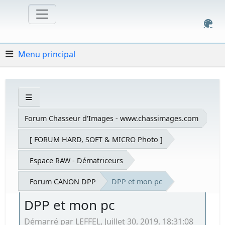
Menu principal
Forum Chasseur d'Images - www.chassimages.com
[ FORUM HARD, SOFT & MICRO Photo ]
Espace RAW - Dématriceurs
Forum CANON DPP
DPP et mon pc
DPP et mon pc
Démarré par LEFFEL, Juillet 30, 2019, 18:31:08