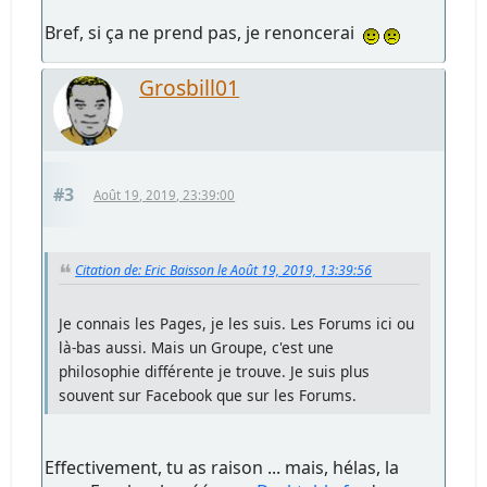
Bref, si ça ne prend pas, je renoncerai
Grosbill01
#3
Août 19, 2019, 23:39:00
Citation de: Eric Baisson le Août 19, 2019, 13:39:56
Je connais les Pages, je les suis. Les Forums ici ou
là-bas aussi. Mais un Groupe, c'est une
philosophie différente je trouve. Je suis plus
souvent sur Facebook que sur les Forums.
Effectivement, tu as raison ... mais, hélas, la