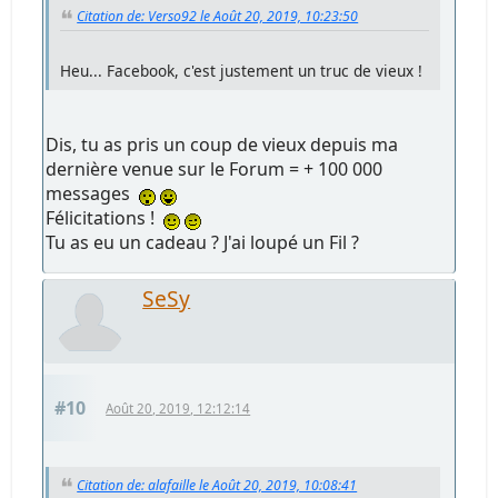
Citation de: Verso92 le Août 20, 2019, 10:23:50
Heu... Facebook, c'est justement un truc de vieux !
Dis, tu as pris un coup de vieux depuis ma
dernière venue sur le Forum = + 100 000
messages
Félicitations !
Tu as eu un cadeau ? J'ai loupé un Fil ?
SeSy
#10
Août 20, 2019, 12:12:14
Citation de: alafaille le Août 20, 2019, 10:08:41