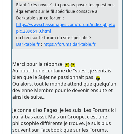
Etant "très novice", tu pouvais poser tes questions
également sur le fil spécifique consacré à
Darktable sur ce forum :
https://www.chassimages.com/forum/index.php/to
pic,289651.0.html
ou bien sur le forum du site spécialisé
Darktable.fr
:
https://forums.darktable.fr
Merci pour la réponse
Au bout d'une centaine de "vues", je sentais
bien que le Sujet ne passionnait pas
Ou alors, tout le monde attend que quelqu'un
devienne Membre pour le devenir ensuite et
ainsi de suite...
Je connais les Pages, je les suis. Les Forums ici
ou là-bas aussi. Mais un Groupe, c'est une
philosophie différente je trouve. Je suis plus
souvent sur Facebook que sur les Forums.