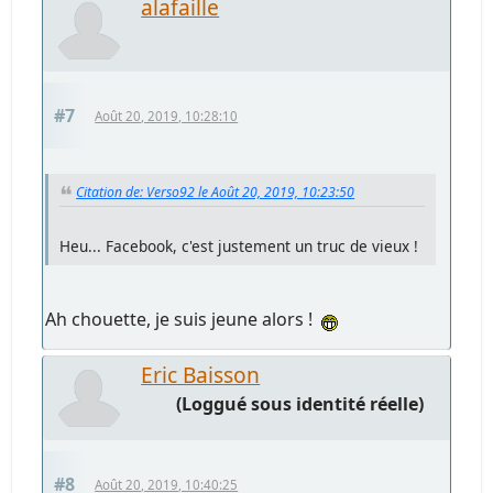
alafaille
#7
Août 20, 2019, 10:28:10
Citation de: Verso92 le Août 20, 2019, 10:23:50
Heu... Facebook, c'est justement un truc de vieux !
Ah chouette, je suis jeune alors !
Eric Baisson
(Loggué sous identité réelle)
#8
Août 20, 2019, 10:40:25