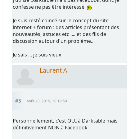
confesse ne pas être intéressé
Je suis resté coincé sur le concept du site
internet + forum : des articles présentant des
nouveautés, astuces etc .... et des fils de
discussion autour d'un problème...
Je sais ... je suis vieux
Laurent A
#5
Août 20, 2019, 10:19:50
Personnellement, c'est OUI à Darktable mais
définitivement NON à Facebook.