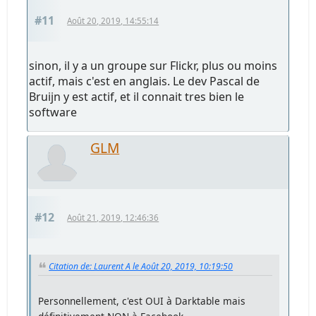
#11
Août 20, 2019, 14:55:14
sinon, il y a un groupe sur Flickr, plus ou moins
actif, mais c'est en anglais. Le dev Pascal de
Bruijn y est actif, et il connait tres bien le
software
GLM
#12
Août 21, 2019, 12:46:36
Citation de: Laurent A le Août 20, 2019, 10:19:50
Personnellement, c'est OUI à Darktable mais