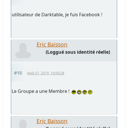
utilisateur de Darktable, je fuis Facebook !
Eric Baisson
(Loggué sous identité réelle)
#16
Août 31, 2019, 10:00:28
Le Groupe a une Membre !
Eric Baisson