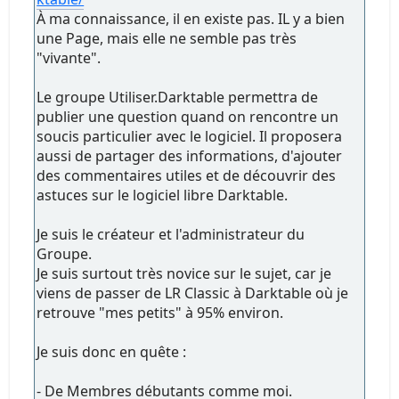
À ma connaissance, il en existe pas. IL y a bien
une Page, mais elle ne semble pas très
"vivante".
Le groupe Utiliser.Darktable permettra de
publier une question quand on rencontre un
soucis particulier avec le logiciel. Il proposera
aussi de partager des informations, d'ajouter
des commentaires utiles et de découvrir des
astuces sur le logiciel libre Darktable.
Je suis le créateur et l'administrateur du
Groupe.
Je suis surtout très novice sur le sujet, car je
viens de passer de LR Classic à Darktable où je
retrouve "mes petits" à 95% environ.
Je suis donc en quête :
- De Membres débutants comme moi.