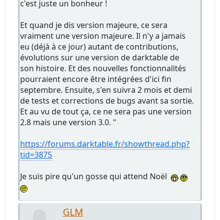
c'est juste un bonheur !
Et quand je dis version majeure, ce sera
vraiment une version majeure. Il n'y a jamais
eu (déjà à ce jour) autant de contributions,
évolutions sur une version de darktable de
son histoire. Et des nouvelles fonctionnalités
pourraient encore être intégrées d'ici fin
septembre. Ensuite, s'en suivra 2 mois et demi
de tests et corrections de bugs avant sa sortie.
Et au vu de tout ça, ce ne sera pas une version
2.8 mais une version 3.0. "
https://forums.darktable.fr/showthread.php?
tid=3875
Je suis pire qu'un gosse qui attend Noël
GLM