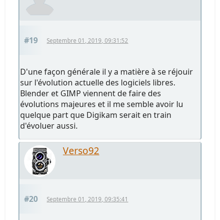
#19
Septembre 01, 2019, 09:31:52
D'une façon générale il y a matière à se réjouir
sur l'évolution actuelle des logiciels libres.
Blender et GIMP viennent de faire des
évolutions majeures et il me semble avoir lu
quelque part que Digikam serait en train
d'évoluer aussi.
Verso92
#20
Septembre 01, 2019, 09:35:41