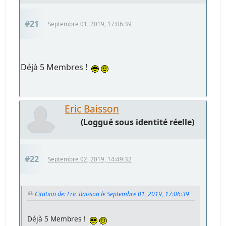
#21
Septembre 01, 2019, 17:06:39
Déjà 5 Membres !
Eric Baisson
(Loggué sous identité réelle)
#22
Septembre 02, 2019, 14:49:32
Citation de: Eric Baisson le Septembre 01, 2019, 17:06:39
Déjà 5 Membres !