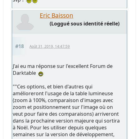
Eric Baisson
(Loggué sous identité réelle)
#18
Août 31, 2019, 14:47:59
J'ai eu ma réponse sur l'excellent Forum de
Darktable
""Ces options, et bien d'autres qui
amélioreront l'usage de la table lumineuse
(zoom à 100%, comparaison d'images avec
zoom et positionnement sur l'image où on
veut pour faire des comparaisons) arriveront
dans la prochaine version majeure qui sortira
à Noël. Pour les utiliser depuis quelques
semaines sur la version de développement,