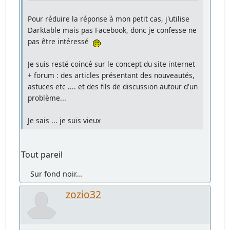
Pour réduire la réponse à mon petit cas, j'utilise
Darktable mais pas Facebook, donc je confesse ne
pas être intéressé
Je suis resté coincé sur le concept du site internet
+ forum : des articles présentant des nouveautés,
astuces etc .... et des fils de discussion autour d'un
problème...
Je sais ... je suis vieux
Tout pareil
Sur fond noir...
zozio32