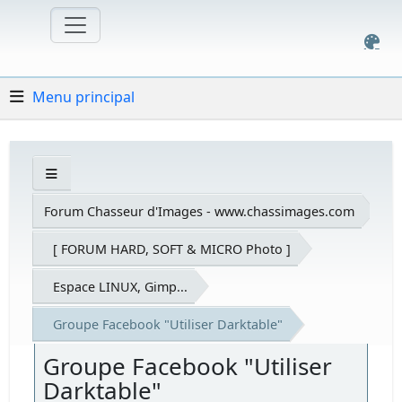
Menu principal
Forum Chasseur d'Images - www.chassimages.com
[ FORUM HARD, SOFT & MICRO Photo ]
Espace LINUX, Gimp...
Groupe Facebook "Utiliser Darktable"
Groupe Facebook "Utiliser
Darktable"