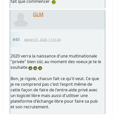
fait que commencer
GLM
#45
Janvier 01, 2020, 11:51:26
2020 verra la naissance d'une multinationale
"privée" bien sûr, au moment des voeux je te le
souhaite
Bon, je rigole, chacun fait ce qu'il veut. Ce que
je ne comprend pas c'est l'esprit même de
cette façon de faire de l'entre-aide privé avec
un logiciel libre mais aussi d'utiliser une
plateforme d'échange libre pour faire sa pub
et son recrutement.