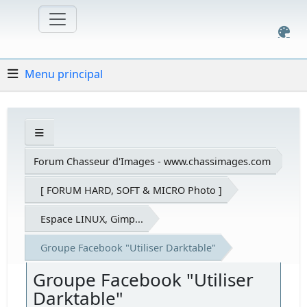
Menu principal
Forum Chasseur d'Images - www.chassimages.com
[ FORUM HARD, SOFT & MICRO Photo ]
Espace LINUX, Gimp...
Groupe Facebook "Utiliser Darktable"
Groupe Facebook "Utiliser
Darktable"