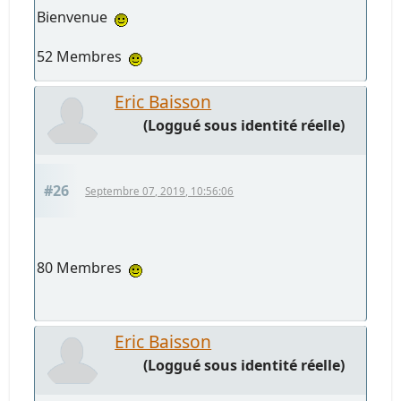
Bienvenue
52 Membres
Eric Baisson
(Loggué sous identité réelle)
#26
Septembre 07, 2019, 10:56:06
80 Membres
Eric Baisson
(Loggué sous identité réelle)