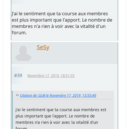
J'ai le sentiment que ta course aux membres
est plus important que l'apport. Le nombre de
membres n'a rien à voir avec la vitalité d'un
forum.
SeSy
#39
Novembre 17, 2019, 18:51:33
Citation de: GLM le Novembre 17, 2019, 13:55:49
J'ai le sentiment que ta course aux membres est
plus important que l'apport. Le nombre de
membres n'a rien à voir avec la vitalité d'un
forum.