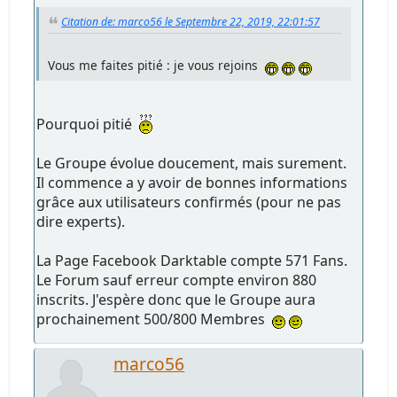
Citation de: marco56 le Septembre 22, 2019, 22:01:57
Vous me faites pitié : je vous rejoins
Pourquoi pitié
Le Groupe évolue doucement, mais surement.
Il commence a y avoir de bonnes informations
grâce aux utilisateurs confirmés (pour ne pas
dire experts).
La Page Facebook Darktable compte 571 Fans.
Le Forum sauf erreur compte environ 880
inscrits. J'espère donc que le Groupe aura
prochainement 500/800 Membres
marco56