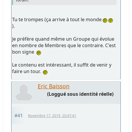
Tu te trompes (ça arrive à tout le monde
).
Je préfère quand même un Groupe qui évolue
en nombre de Membres que le contraire. C'est
bon signe
Le contenu est intéressant, il suffit de venir y
faire un tour.
Eric Baisson
(Loggué sous identité réelle)
#41
Novembre 17, 2019, 20:47:41