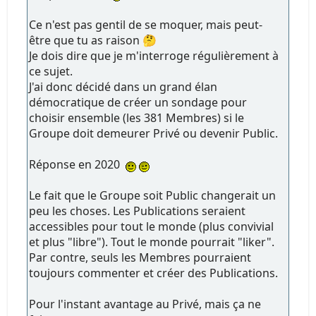
Ce n'est pas gentil de se moquer, mais peut-
être que tu as raison 🤔
Je dois dire que je m'interroge régulièrement à
ce sujet.
J'ai donc décidé dans un grand élan
démocratique de créer un sondage pour
choisir ensemble (les 381 Membres) si le
Groupe doit demeurer Privé ou devenir Public.
Réponse en 2020
Le fait que le Groupe soit Public changerait un
peu les choses. Les Publications seraient
accessibles pour tout le monde (plus convivial
et plus "libre"). Tout le monde pourrait "liker".
Par contre, seuls les Membres pourraient
toujours commenter et créer des Publications.
Pour l'instant avantage au Privé, mais ça ne