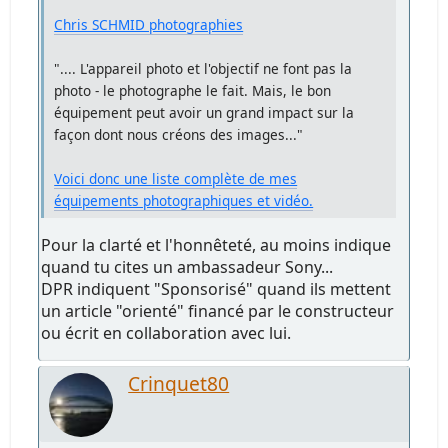
Chris SCHMID photographies
".... L'appareil photo et l'objectif ne font pas la
photo - le photographe le fait. Mais, le bon
équipement peut avoir un grand impact sur la
façon dont nous créons des images..."
Voici donc une liste complète de mes
équipements photographiques et vidéo.
Pour la clarté et l'honnêteté, au moins indique
quand tu cites un ambassadeur Sony...
DPR indiquent "Sponsorisé" quand ils mettent
un article "orienté" financé par le constructeur
ou écrit en collaboration avec lui.
Crinquet80