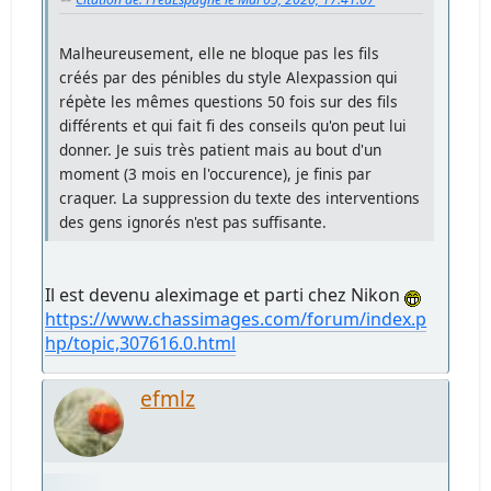
Malheureusement, elle ne bloque pas les fils
créés par des pénibles du style Alexpassion qui
répète les mêmes questions 50 fois sur des fils
différents et qui fait fi des conseils qu'on peut lui
donner. Je suis très patient mais au bout d'un
moment (3 mois en l'occurence), je finis par
craquer. La suppression du texte des interventions
des gens ignorés n'est pas suffisante.
Il est devenu aleximage et parti chez Nikon
https://www.chassimages.com/forum/index.p
hp/topic,307616.0.html
efmlz