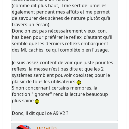
(comme dit plus haut, il me sert de jumelles
également pendant mes affûts et me permet
de savourer des scènes de nature plutôt qu'à
travers un écran).
Donc on est pas nécessairement vieux, con,
has been pour préférer le reflex, d'autant qu'il
semble que les derniers reflexs embarquent
des ML cachés, ce qui complète bien l'usage.
Je suis assez content de voir que juste pour les
reflexs, la messe n'est pas dite et que les 2
systèmes semblent pouvoir coexister, pour le
plaisir de tous les utilisateurs
Sinon concernant certains membres, la
fonction "ignorer" rend la lecture beaucoup
plus saine
Donc, il dit quoi ce A9 V2 ?
gerarto