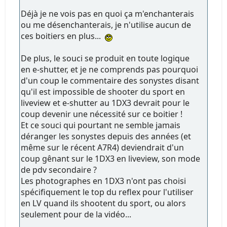
Déjà je ne vois pas en quoi ça m'enchanterais
ou me désenchanterais, je n'utilise aucun de
ces boitiers en plus...
De plus, le souci se produit en toute logique
en e-shutter, et je ne comprends pas pourquoi
d'un coup le commentaire des sonystes disant
qu'il est impossible de shooter du sport en
liveview et e-shutter au 1DX3 devrait pour le
coup devenir une nécessité sur ce boitier !
Et ce souci qui pourtant ne semble jamais
déranger les sonystes depuis des années (et
même sur le récent A7R4) deviendrait d'un
coup gênant sur le 1DX3 en liveview, son mode
de pdv secondaire ?
Les photographes en 1DX3 n'ont pas choisi
spécifiquement le top du reflex pour l'utiliser
en LV quand ils shootent du sport, ou alors
seulement pour de la vidéo...