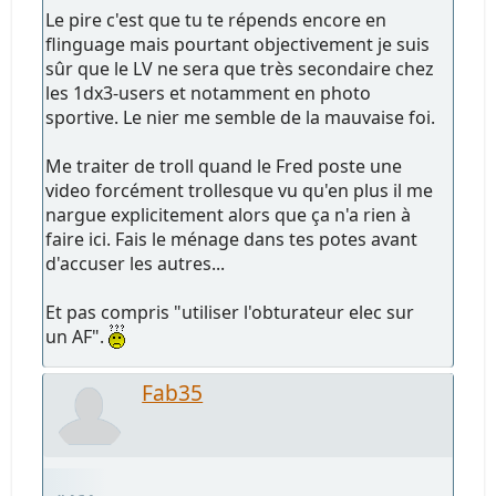
Le pire c'est que tu te répends encore en
flinguage mais pourtant objectivement je suis
sûr que le LV ne sera que très secondaire chez
les 1dx3-users et notamment en photo
sportive. Le nier me semble de la mauvaise foi.
Me traiter de troll quand le Fred poste une
video forcément trollesque vu qu'en plus il me
nargue explicitement alors que ça n'a rien à
faire ici. Fais le ménage dans tes potes avant
d'accuser les autres...
Et pas compris "utiliser l'obturateur elec sur
un AF".
Fab35