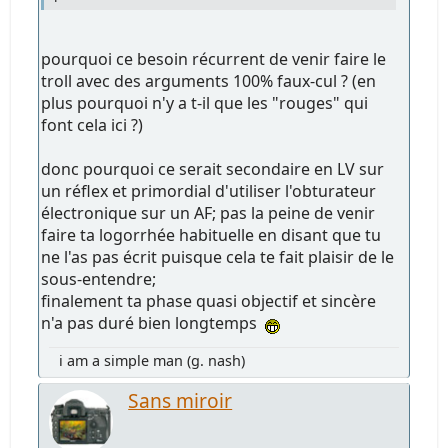
pourquoi ce besoin récurrent de venir faire le
troll avec des arguments 100% faux-cul ? (en
plus pourquoi n'y a t-il que les "rouges" qui
font cela ici ?)
donc pourquoi ce serait secondaire en LV sur
un réflex et primordial d'utiliser l'obturateur
électronique sur un AF; pas la peine de venir
faire ta logorrhée habituelle en disant que tu
ne l'as pas écrit puisque cela te fait plaisir de le
sous-entendre;
finalement ta phase quasi objectif et sincère
n'a pas duré bien longtemps
i am a simple man (g. nash)
Sans miroir