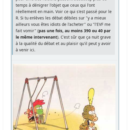
temps à dénigrer l'objet que ceux qui l'ont
réellement en main. Voir ce qui s'est passé pour le
R. Si tu enlèves les débat débiles sur "y a mieux
ailleurs vous êtes idiots de l'acheter" ou "l'EVF me
fait vomir" (
pas une fois, au moins 390 ou 40 par
le même intervenant
). C'est sûr que ça nuit grave
à la qualité du débat et au plaisir qu'il peut y avoir
à venir ici.