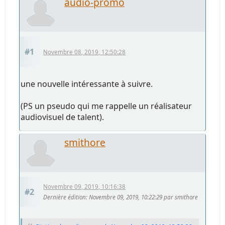
audio-promo
#1
Novembre 08, 2019, 12:50:28
une nouvelle intéressante à suivre.
(PS un pseudo qui me rappelle un réalisateur
audiovisuel de talent).
smithore
Novembre 09, 2019, 10:16:38
#2
Dernière édition
: Novembre 09, 2019, 10:22:29 par smithore