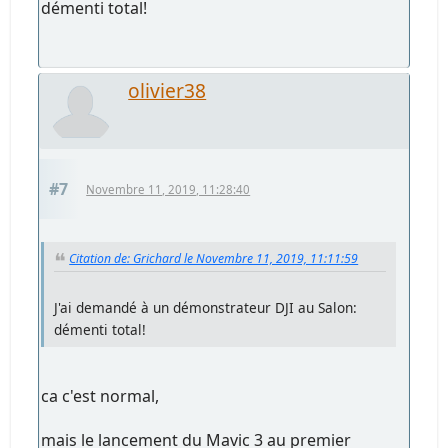
démenti total!
olivier38
#7
Novembre 11, 2019, 11:28:40
Citation de: Grichard le Novembre 11, 2019, 11:11:59
J'ai demandé à un démonstrateur DJI au Salon:
démenti total!
ca c'est normal,
mais le lancement du Mavic 3 au premier