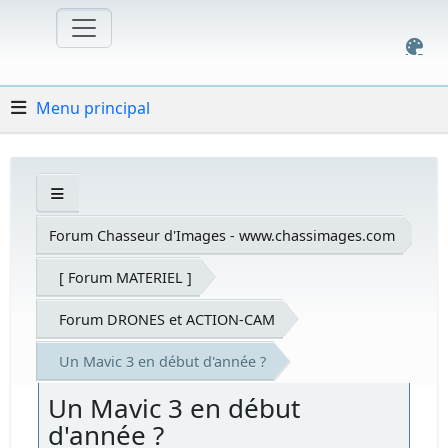
Menu principal
Forum Chasseur d'Images - www.chassimages.com
[ Forum MATERIEL ]
Forum DRONES et ACTION-CAM
Un Mavic 3 en début d'année ?
Un Mavic 3 en début
d'année ?