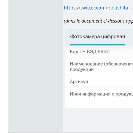
https://twitter.com/nokishita
(dans le document ci-dessous ap