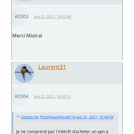
#2303
Juin 23, 2021, 18:02:04
Merci Mistral
Laurent31
#2304
Juin 23, 2021, 18:30:51
Citation de: PhotoFauneFlore83 le Juin 23, 2021, 15:48:56
Je ne comprend pas l'intérêt d'acheter un apn à