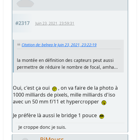
#2317
Juin 23, 2021, 23:59:31
Citation de: belnea le Juin 23, 2021, 23:22:19
la montée en définition des capteurs peut aussi
permettre de réduire le nombre de focal, amha...
Oui, c'est ça oui
, on va faire de la photo à
1000 milliards de pixels, mille milliards d'iso
avec un 50 mm f/11 et hypercropper
Je préfère là aussi le bridge 1 pouce
Je croppe donc je suis.
PiMouss