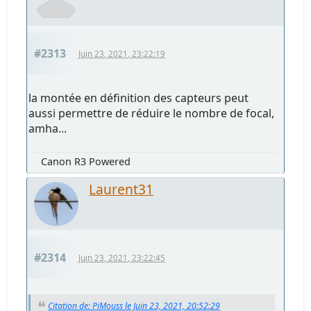
#2313
Juin 23, 2021, 23:22:19
la montée en définition des capteurs peut
aussi permettre de réduire le nombre de focal,
amha...
Canon R3 Powered
Laurent31
#2314
Juin 23, 2021, 23:22:45
Citation de: PiMouss le Juin 23, 2021, 20:52:29