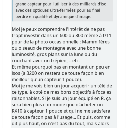
grand capteur pour l'utiliser à des milliards d'iso
avec des optiques ultra-fermées pour au final
perdre en qualité et dynamique d'image.
Moi je peux comprendre l'intérêt de ne pas
tropt investir dans un 600 ou 800 même à f/11
pour de la photo occasionnelle : Mammifères
ou oiseaux de montagne avec une bonne
luminosité, gros plans sur la lune ou du
couchant avec un trépied, ...etc.
Et même pourquoi pas en montant un peu en
isos (à 3200 on restera de toute façon bien
meilleur qu'un capteur 1 pouce).
Moi je me vois bien un jour acquérir un télé de
ce type, à coté de mes bons objectifs à focales
raisonnables. Si je suis un jour équipé en R, ça
sera bien plus commode que d'acheter un
RX10 à capteur 1 pouce et qui ne me satisfera
de toute façon pas à l'usage... Et puis, comme
dit plus haut, on n'est pas du tout, mais alors