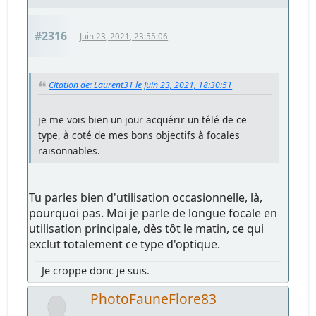
#2316
Juin 23, 2021, 23:55:06
Citation de: Laurent31 le Juin 23, 2021, 18:30:51
je me vois bien un jour acquérir un télé de ce
type, à coté de mes bons objectifs à focales
raisonnables.
Tu parles bien d'utilisation occasionnelle, là,
pourquoi pas. Moi je parle de longue focale en
utilisation principale, dès tôt le matin, ce qui
exclut totalement ce type d'optique.
Je croppe donc je suis.
PhotoFauneFlore83