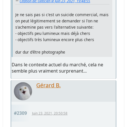
Citation de: Opticien le Juin 23, 2021, 19:48:55
Je ne sais pas si c'est un suicide commercial, mais
on peut légitimement se demander si l'on ne
s'achemine pas vers l'alternative suivante:
- objectifs peu lumineux mais déjà chers
- objectifs très lumineux encore plus chers
dur dur d'être photographe
Dans le contexte actuel du marché, cela ne
semble plus vraiment surprenant...
Gérard B.
#2309
Juin 23, 2021, 20:50:58