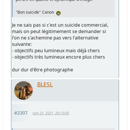
"Bon suicide" Canon
Je ne sais pas si c'est un suicide commercial,
mais on peut légitimement se demander si
l'on ne s'achemine pas vers l'alternative
suivante:
- objectifs peu lumineux mais déjà chers
- objectifs très lumineux encore plus chers
dur dur d'être photographe
BLESL
#2307
Juin 23, 2021, 20:13:00