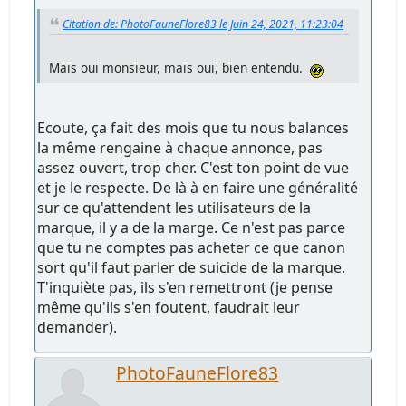
Citation de: PhotoFauneFlore83 le Juin 24, 2021, 11:23:04
Mais oui monsieur, mais oui, bien entendu.
Ecoute, ça fait des mois que tu nous balances
la même rengaine à chaque annonce, pas
assez ouvert, trop cher. C'est ton point de vue
et je le respecte. De là à en faire une généralité
sur ce qu'attendent les utilisateurs de la
marque, il y a de la marge. Ce n'est pas parce
que tu ne comptes pas acheter ce que canon
sort qu'il faut parler de suicide de la marque.
T'inquiète pas, ils s'en remettront (je pense
même qu'ils s'en foutent, faudrait leur
demander).
PhotoFauneFlore83