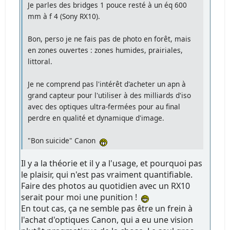
Je parles des bridges 1 pouce resté à un éq 600
mm à f 4 (Sony RX10).
Bon, perso je ne fais pas de photo en forêt, mais
en zones ouvertes : zones humides, prairiales,
littoral.
Je ne comprend pas l'intérêt d'acheter un apn à
grand capteur pour l'utiliser à des milliards d'iso
avec des optiques ultra-fermées pour au final
perdre en qualité et dynamique d'image.
"Bon suicide" Canon
Il y a la théorie et il y a l'usage, et pourquoi pas
le plaisir, qui n'est pas vraiment quantifiable.
Faire des photos au quotidien avec un RX10
serait pour moi une punition !
En tout cas, ça ne semble pas être un frein à
l'achat d'optiques Canon, qui a eu une vision