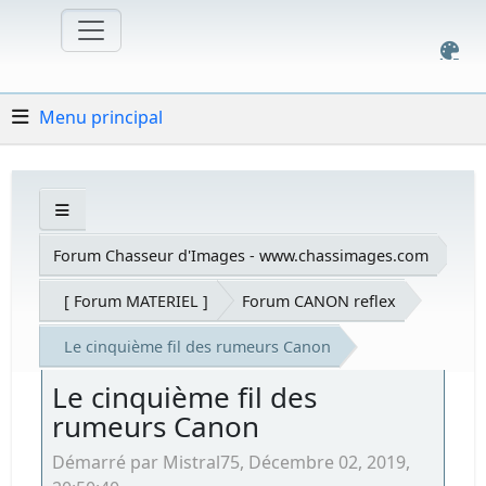
Menu principal
Forum Chasseur d'Images - www.chassimages.com
[ Forum MATERIEL ]
Forum CANON reflex
Le cinquième fil des rumeurs Canon
Le cinquième fil des
rumeurs Canon
Démarré par Mistral75, Décembre 02, 2019,