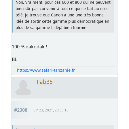
Non, vraiment, pour ces 600 et 800 qui ne peuvent
bien sûr pas convenir à tout ce qui se fait au gros
télé, je trouve que Canon a une une très bonne
idée de sortir cette gamme plus démocratique en
plus de sa gamme L déjà bien fournie.
100 % dakodak !
BL
https://www.safari-tanzanie.fr
Fab35
#2308
Juin 23, 2021, 20:36:18