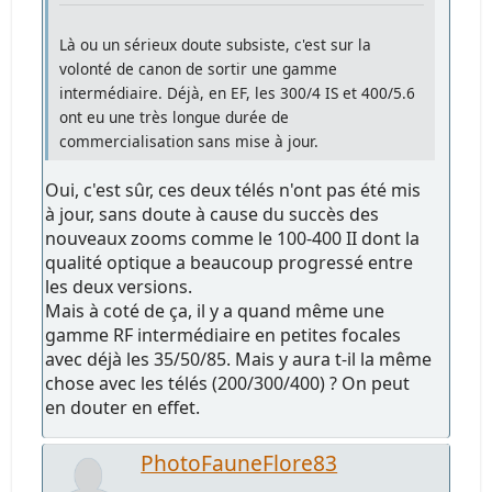
Là ou un sérieux doute subsiste, c'est sur la
volonté de canon de sortir une gamme
intermédiaire. Déjà, en EF, les 300/4 IS et 400/5.6
ont eu une très longue durée de
commercialisation sans mise à jour.
Oui, c'est sûr, ces deux télés n'ont pas été mis
à jour, sans doute à cause du succès des
nouveaux zooms comme le 100-400 II dont la
qualité optique a beaucoup progressé entre
les deux versions.
Mais à coté de ça, il y a quand même une
gamme RF intermédiaire en petites focales
avec déjà les 35/50/85. Mais y aura t-il la même
chose avec les télés (200/300/400) ? On peut
en douter en effet.
PhotoFauneFlore83