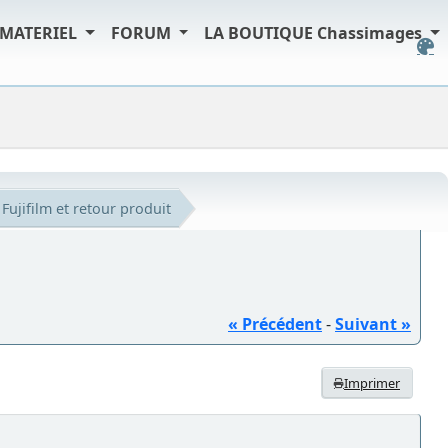
MATERIEL
FORUM
LA BOUTIQUE Chassimages
Fujifilm et retour produit
« Précédent
-
Suivant »
Imprimer