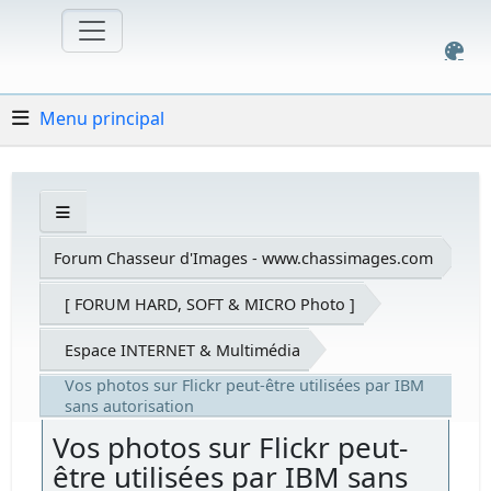
Menu principal
Forum Chasseur d'Images - www.chassimages.com
[ FORUM HARD, SOFT & MICRO Photo ]
Espace INTERNET & Multimédia
Vos photos sur Flickr peut-être utilisées par IBM
sans autorisation
Vos photos sur Flickr peut-
être utilisées par IBM sans