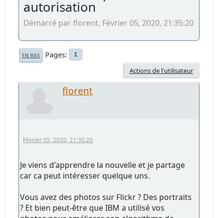
autorisation
Démarré par florent, Février 05, 2020, 21:35:20
Pages
1
EN BAS
Actions de l'utilisateur
florent
Février 05, 2020, 21:35:20
Je viens d'apprendre la nouvelle et je partage
car ca peut intéresser quelque uns.
Vous avez des photos sur Flickr ? Des portraits
? Et bien peut-être que IBM a utilisé vos