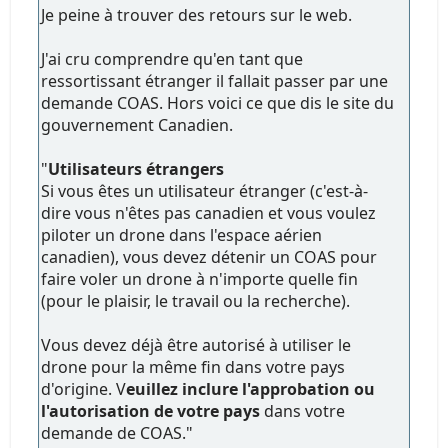
Je peine à trouver des retours sur le web.
J'ai cru comprendre qu'en tant que
ressortissant étranger il fallait passer par une
demande COAS. Hors voici ce que dis le site du
gouvernement Canadien.
"
Utilisateurs étrangers
Si vous êtes un utilisateur étranger (c'est-à-
dire vous n'êtes pas canadien et vous voulez
piloter un drone dans l'espace aérien
canadien), vous devez détenir un COAS pour
faire voler un drone à n'importe quelle fin
(pour le plaisir, le travail ou la recherche).
Vous devez déjà être autorisé à utiliser le
drone pour la même fin dans votre pays
d'origine. V
euillez inclure l'approbation ou
l'autorisation de votre pays
dans votre
demande de COAS."