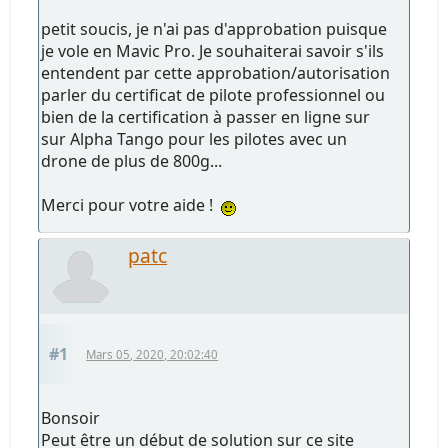
petit soucis, je n'ai pas d'approbation puisque
je vole en Mavic Pro. Je souhaiterai savoir s'ils
entendent par cette approbation/autorisation
parler du certificat de pilote professionnel ou
bien de la certification à passer en ligne sur
sur Alpha Tango pour les pilotes avec un
drone de plus de 800g...
Merci pour votre aide !
patc
#1
Mars 05, 2020, 20:02:40
Bonsoir
Peut être un début de solution sur ce site