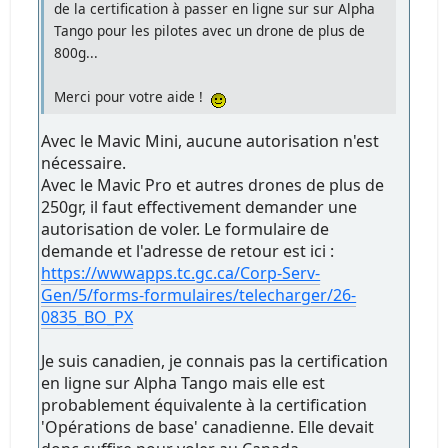
de la certification à passer en ligne sur sur Alpha
Tango pour les pilotes avec un drone de plus de
800g...
Merci pour votre aide !
Avec le Mavic Mini, aucune autorisation n'est
nécessaire.
Avec le Mavic Pro et autres drones de plus de
250gr, il faut effectivement demander une
autorisation de voler. Le formulaire de
demande et l'adresse de retour est ici :
https://wwwapps.tc.gc.ca/Corp-Serv-
Gen/5/forms-formulaires/telecharger/26-
0835_BO_PX
Je suis canadien, je connais pas la certification
en ligne sur Alpha Tango mais elle est
probablement équivalente à la certification
'Opérations de base' canadienne. Elle devait