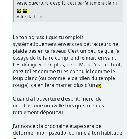
vaste ouverture d'esprit, c'est parfaitement clair !
Allez, la bise
Le ton agressif que tu emplois
systématiquement envers tes détracteurs ne
plaide pas en ta faveur. C'est un peu ce que j'ai
essayé de te faire comprendre mais en vain.
Les dénigrer non plus, hein. Mais c'est un tout,
chez toi et comme tu es connu ici comme le
loup blanc (ou comme le gardien du temple
rouge), ça en fera marrer plus d'un
Quand à l'ouverture d'esprit, merci de
montrer une nouvelle fois que tu en es
totalement dépourvu.
J'annonce : la prochaine étape sera de
déformer mon pseudo, comme à ton habitude