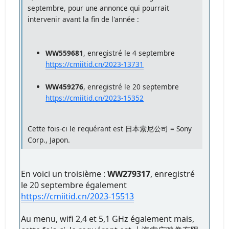
septembre, pour une annonce qui pourrait
intervenir avant la fin de l'année :
WW559681
, enregistré le 4 septembre
https://cmiitid.cn/2023-13731
WW459276
, enregistré le 20 septembre
https://cmiitid.cn/2023-15352
Cette fois-ci le requérant est 日本索尼公司 = Sony
Corp., Japon.
En voici un troisième :
WW279317
, enregistré
le 20 septembre également
https://cmiitid.cn/2023-15513
Au menu, wifi 2,4 et 5,1 GHz également mais,