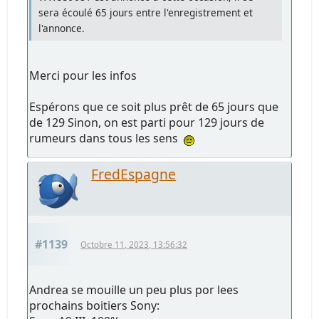
sera écoulé 65 jours entre l'enregistrement et
l'annonce.
Merci pour les infos
Espérons que ce soit plus prêt de 65 jours que
de 129 Sinon, on est parti pour 129 jours de
rumeurs dans tous les sens
FredEspagne
#1139
Octobre 11, 2023, 13:56:32
Andrea se mouille un peu plus por lees
prochains boitiers Sony: