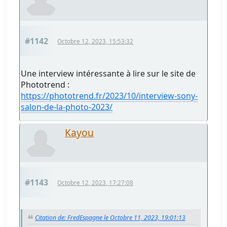
#1142
Octobre 12, 2023, 15:53:32
Une interview intéressante à lire sur le site de
Phototrend :
https://phototrend.fr/2023/10/interview-sony-
salon-de-la-photo-2023/
Kayou
#1143
Octobre 12, 2023, 17:27:08
Citation de: FredEspagne le Octobre 11, 2023, 19:01:13