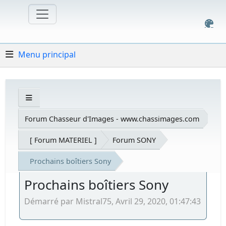
Menu principal
Forum Chasseur d'Images - www.chassimages.com
[ Forum MATERIEL ]
Forum SONY
Prochains boîtiers Sony
Prochains boîtiers Sony
Démarré par Mistral75, Avril 29, 2020, 01:47:43