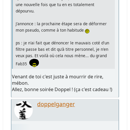
une nouvelle fois que tu en es totalement
dépourvu.
J'annonce : la prochaine étape sera de déformer
mon pseudo, comme à ton habitude
ps : je n'ai fait que dénoncer le mauvais coté d'un
filtre passe bas et dit qu'à titre personnel, je n'en
veux pas. Et voilà où cela nous mène... du grand
Fab35
Venant de toi c'est juste à mourrir de rire,
mébon.
Allez, bonne soirée Doppel ! (ça c'est cadeau !)
doppelganger