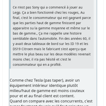
Ce n'est pas Sony qui a commencé à jouer au
Legp. Ça a bien fonctionné chez les rouges, Au
final, c'est le consommateur qui est gagnant parce
que les parties haut de gamme finissent par
apparaitre su la gamme moyenne et même sur le
bas de gamme., Ça me rappelle une histoire
semblable dans l'automobile. Fin des années 60, il
y avait deux tableaux de bord sur les ID 19 et les
DS19 Citroen mais le fabricant s'est aperçu que
mettre le plus beau sur les deux modèles revenait
moins cher, il n'a pas hésité et c'est le
consommateur qui en a profité.
Comme chez Tesla (pas taper), avoir un
équipement intérieur identique plutôt
milieu/haut de gamme est moins couteux
pour et et au final client est content.
Quand on compare avec les concurrents, c'est