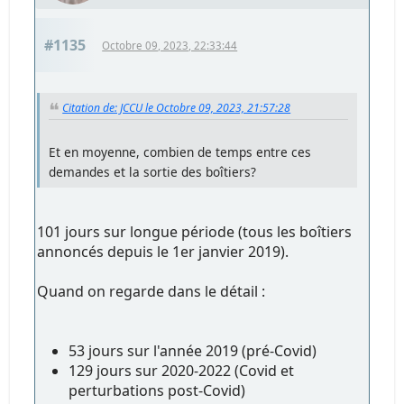
#1135
Octobre 09, 2023, 22:33:44
Citation de: JCCU le Octobre 09, 2023, 21:57:28
Et en moyenne, combien de temps entre ces
demandes et la sortie des boîtiers?
101 jours sur longue période (tous les boîtiers
annoncés depuis le 1er janvier 2019).
Quand on regarde dans le détail :
53 jours sur l'année 2019 (pré-Covid)
129 jours sur 2020-2022 (Covid et
perturbations post-Covid)