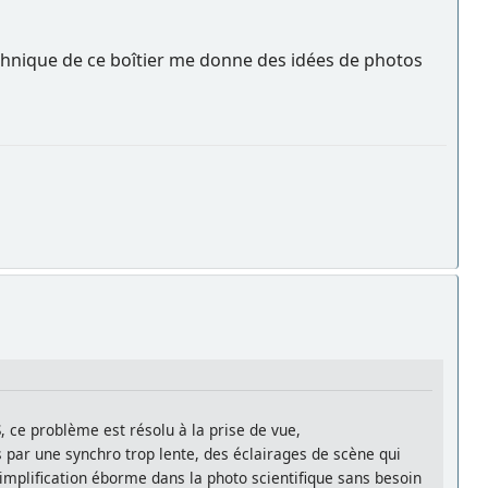
echnique de ce boîtier me donne des idées de photos
 ce problème est résolu à la prise de vue,
 par une synchro trop lente, des éclairages de scène qui
implification éborme dans la photo scientifique sans besoin