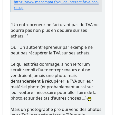
https://www.macompta.fr/guide-interactif/tva-non-
recup
"Un entrepreneur ne facturant pas de TVA ne
pourra pas non plus en déduire sur ses
achats..."
Oui; Un autoentrepreneur par exemple ne
peut pas récupérer la TVA sur ses achats.
Ce qui est très dommage, sinon le forum
serait rempli d'autoentrepreneurs qui ne
vendraient jamais une photo mais
demanderaient à récupérer la TVA sur leur
matériel photo (et probablement aussi sur
leur voiture -nécessaire pour aller faire de la
photo,et sur des tas d'autres choses ...)
Mais un photographe pro qui vend des photos