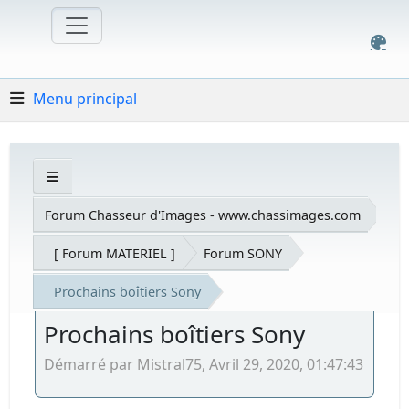
Menu principal
Forum Chasseur d'Images - www.chassimages.com
[ Forum MATERIEL ]
Forum SONY
Prochains boîtiers Sony
Prochains boîtiers Sony
Démarré par Mistral75, Avril 29, 2020, 01:47:43