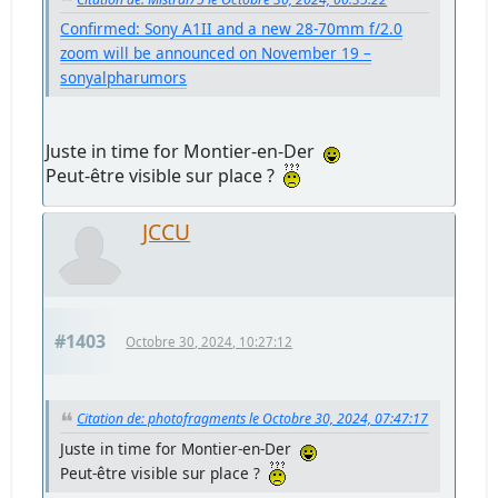
Confirmed: Sony A1II and a new 28-70mm f/2.0
zoom will be announced on November 19 –
sonyalpharumors
Juste in time for Montier-en-Der
Peut-être visible sur place ?
JCCU
#1403
Octobre 30, 2024, 10:27:12
Citation de: photofragments le Octobre 30, 2024, 07:47:17
Juste in time for Montier-en-Der
Peut-être visible sur place ?