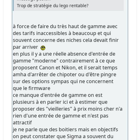
Trop de stratégie du lego rentable?
à force de faire du très haut de gamme avec
des tarifs inaccessibles à beaucoup et qui
souvent concerne des niches cela devait finir
par arriver
en plus il y a une réelle absence d'entrée de
gamme "moderne" contrairement à ce que
proposent Canon et Nikon, et il serait temps
amha d'arrêter de chipoter ou d'être pingre
sur des options sympas qui ne concernent
que le firmware
ce manque d'entrée de gamme on est
plusieurs à en parler ici et à estimer que
proposer des "vieilleries" à prix moins cher n'a
rien d'une entrée de gamme et n'est pas
attractif
je ne parle que des boitiers mais en objectifs
on peut constater que Sigma a souvent du