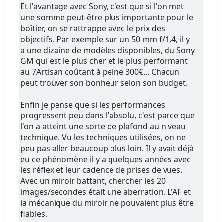
Et l'avantage avec Sony, c'est que si l'on met
une somme peut-être plus importante pour le
boîtier, on se rattrappe avec le prix des
objectifs. Par exemple sur un 50 mm f/1,4, il y
a une dizaine de modèles disponibles, du Sony
GM qui est le plus cher et le plus performant
au 7Artisan coûtant à peine 300€... Chacun
peut trouver son bonheur selon son budget.
Enfin je pense que si les performances
progressent peu dans l'absolu, c'est parce que
l'on a atteint une sorte de plafond au niveau
technique. Vu les techniques utilisées, on ne
peu pas aller beaucoup plus loin. Il y avait déjà
eu ce phénomène il y a quelques années avec
les réflex et leur cadence de prises de vues.
Avec un miroir battant, chercher les 20
images/secondes était une aberration. L'AF et
la mécanique du miroir ne pouvaient plus être
fiables.