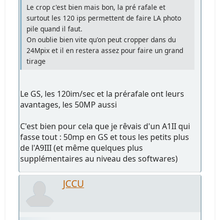
Le crop c'est bien mais bon, la pré rafale et
surtout les 120 ips permettent de faire LA photo
pile quand il faut.
On oublie bien vite qu'on peut cropper dans du
24Mpix et il en restera assez pour faire un grand
tirage
Le GS, les 120im/sec et la prérafale ont leurs
avantages, les 50MP aussi
C'est bien pour cela que je rêvais d'un A1II qui
fasse tout : 50mp en GS et tous les petits plus
de l'A9III (et même quelques plus
supplémentaires au niveau des softwares)
JCCU