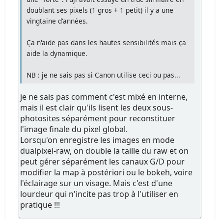
doublant ses pixels (1 gros + 1 petit) il y a une
vingtaine d'années.
Ça n'aide pas dans les hautes sensibilités mais ça
aide la dynamique.
NB : je ne sais pas si Canon utilise ceci ou pas...
je ne sais pas comment c'est mixé en interne,
mais il est clair qu'ils lisent les deux sous-
photosites séparément pour reconstituer
l'image finale du pixel global.
Lorsqu'on enregistre les images en mode
dualpixel-raw, on double la taille du raw et on
peut gérer séparément les canaux G/D pour
modifier la map à postériori ou le bokeh, voire
l'éclairage sur un visage. Mais c'est d'une
lourdeur qui n'incite pas trop à l'utiliser en
pratique !!!