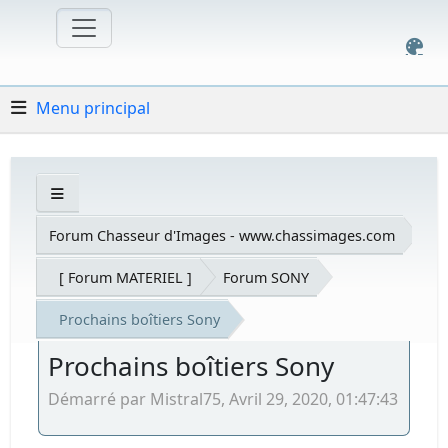
Menu principal
Forum Chasseur d'Images - www.chassimages.com
[ Forum MATERIEL ]
Forum SONY
Prochains boîtiers Sony
Prochains boîtiers Sony
Démarré par Mistral75, Avril 29, 2020, 01:47:43