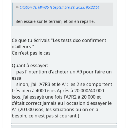
Citation de: Mlm35 le Septembre 29, 2023, 05:22:51
Ben essaie sur le terrain, et on en reparle.
Ce que tu écrivais "Les tests dxo confirment
d'ailleurs."
Ce n'est pas le cas
Quant à essayer:
pas l'intention d'acheter un A9 pour faire un
essai
sinon, j'ai l'A7R3 et le A1: les 2 se comportent
très bien à 4000 isos Après à 20 000/40 000
isos, j'ai essayé une fois l'A7R2 à 20 000 et
c'était correct Jamais eu l'occasion d'essayer le
A1 (20 000 isos, les situations ou on en a
besoin, ce n'est pas si courant )