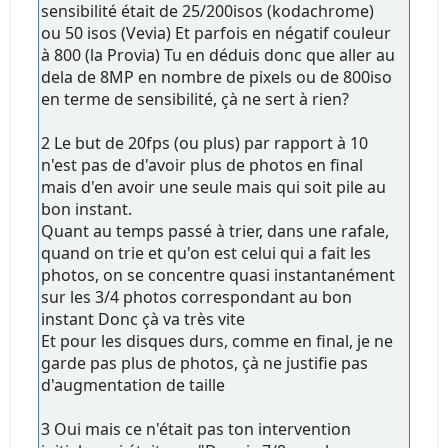
sensibilité était de 25/200isos (kodachrome)
ou 50 isos (Vevia) Et parfois en négatif couleur
à 800 (la Provia) Tu en déduis donc que aller au
dela de 8MP en nombre de pixels ou de 800iso
en terme de sensibilité, çà ne sert à rien?
2 Le but de 20fps (ou plus) par rapport à 10
n'est pas de d'avoir plus de photos en final
mais d'en avoir une seule mais qui soit pile au
bon instant.
Quant au temps passé à trier, dans une rafale,
quand on trie et qu'on est celui qui a fait les
photos, on se concentre quasi instantanément
sur les 3/4 photos correspondant au bon
instant Donc çà va très vite
Et pour les disques durs, comme en final, je ne
garde pas plus de photos, çà ne justifie pas
d'augmentation de taille
3 Oui mais ce n'était pas ton intervention