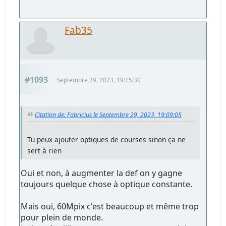
Fab35
#1093
Septembre 29, 2023, 19:15:30
Citation de: Fabricius le Septembre 29, 2023, 19:09:05
Tu peux ajouter optiques de courses sinon ça ne
sert à rien
Oui et non, à augmenter la def on y gagne
toujours quelque chose à optique constante.
Mais oui, 60Mpix c'est beaucoup et même trop
pour plein de monde.