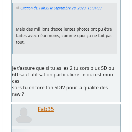
Citation de: Fab35 le Septembre 28, 2023, 15:34:33
Mais des millions d'excellentes photos ont pu être
faites avec néanmoins, comme quoi ça ne fait pas
tout.
je t'assure que si tu as les 2 tu sors plus 5D ou
6D sauf utilisation particuliere ce qui est mon
cas
sors tu encore ton 5DIV pour la qualite des
raw ?
Fab35