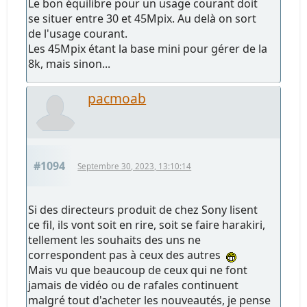
Le bon équilibre pour un usage courant doit
se situer entre 30 et 45Mpix. Au delà on sort
de l'usage courant.
Les 45Mpix étant la base mini pour gérer de la
8k, mais sinon...
pacmoab
#1094
Septembre 30, 2023, 13:10:14
Si des directeurs produit de chez Sony lisent
ce fil, ils vont soit en rire, soit se faire harakiri,
tellement les souhaits des uns ne
correspondent pas à ceux des autres
Mais vu que beaucoup de ceux qui ne font
jamais de vidéo ou de rafales continuent
malgré tout d'acheter les nouveautés, je pense