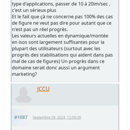
type d'applications, passer de 10 à 20im/sec ,
c'est un sérieux plus
Et le fait que çà ne concerne pas 100% des cas
de figure ne veut pas dire pour autant que ce
n'est pas un réel progrès.
Les valeurs actuelles en dynamique/montée
en isos sont largement suffisantes pour la
plupart des utilisateurs (surtout avec les
progrès des stabilisations qui aident dans pas
mal de cas de figures) Un progrès dans ce
domaine serait donc aussi un argument
marketing?
JCCU
#1087
Septembre 29, 2023, 12:59:29