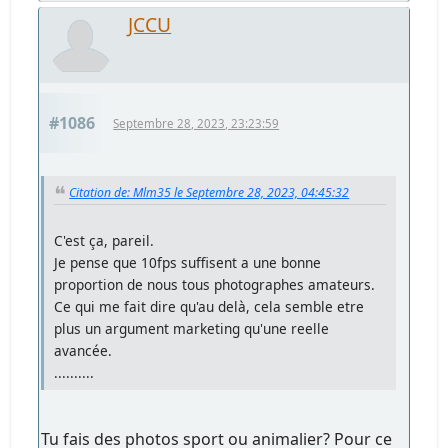
JCCU
#1086
Septembre 28, 2023, 23:23:59
Citation de: Mlm35 le Septembre 28, 2023, 04:45:32
C'est ça, pareil.
Je pense que 10fps suffisent a une bonne
proportion de nous tous photographes amateurs.
Ce qui me fait dire qu'au delà, cela semble etre
plus un argument marketing qu'une reelle
avancée.
..........
Tu fais des photos sport ou animalier? Pour ce