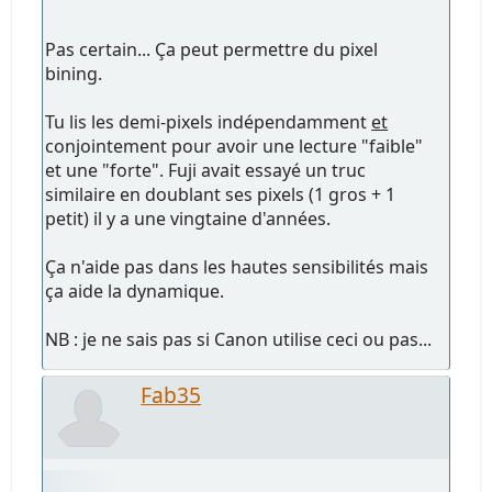
Pas certain... Ça peut permettre du pixel
bining.
Tu lis les demi-pixels indépendamment
et
conjointement pour avoir une lecture "faible"
et une "forte". Fuji avait essayé un truc
similaire en doublant ses pixels (1 gros + 1
petit) il y a une vingtaine d'années.
Ça n'aide pas dans les hautes sensibilités mais
ça aide la dynamique.
NB : je ne sais pas si Canon utilise ceci ou pas...
Fab35