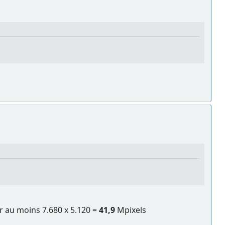
r au moins 7.680 x 5.120 =
41,9
Mpixels