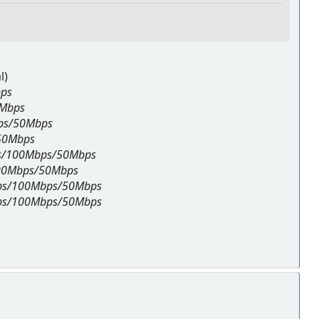
l)
ps
0Mbps
ps/50Mbps
50Mbps
ps/100Mbps/50Mbps
100Mbps/50Mbps
bps/100Mbps/50Mbps
bps/100Mbps/50Mbps