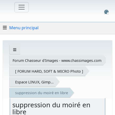
Menu principal
Forum Chasseur d'Images - www.chassimages.com
[ FORUM HARD, SOFT & MICRO Photo ]
Espace LINUX, Gimp...
suppression du moiré en libre
suppression du moiré en
libre