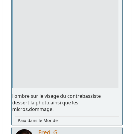
l'ombre sur le visage du contrebassiste
dessert la photo,ainsi que les
micros.dommage.
Paix dans le Monde
Fred_G