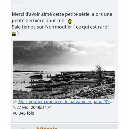
Merci d'avoir aimé cette petite série, alors une
petite dernière pour moi
Sale temps sur Noirmoutier ( ce qui est rare !!
)
Noirmoutier cimetière de bateaux en pano (3)redim.jpg
1.27 Mo, 2048x1174
vu 346 fois