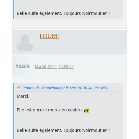
Belle suite également. Toujours Noirmoutier ?
LOUMI
#4469
Mai 30, 2024, 12:05:15
Citation de: doppelganger le Mai 30, 2024, 08:16:53
Merci.
Elle est encore mieux en couleur
Belle suite également. Toujours Noirmoutier ?