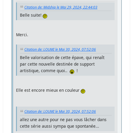
Citation de: Midship le Mai 29, 2024, 22:44:03
Belle suite!
Merci.
Citation de: LOUMI le Mai 30, 2024, 07:52:06
Belle valorisation de cette épave, qui renaît
par cette nouvelle destinée de support
artistique, comme quoi..
!
Elle est encore mieux en couleur
Citation de: LOUMI le Mai 30, 2024, 07:52:06
allez une autre pour ne pas vous lâcher dans
cette série aussi sympa que spontanée...