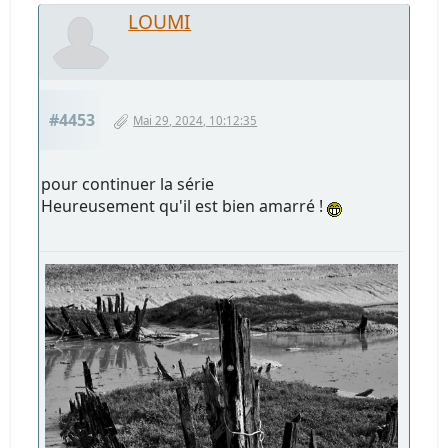
LOUMI
#4453
Mai 29, 2024, 10:12:35
pour continuer la série
Heureusement qu'il est bien amarré !