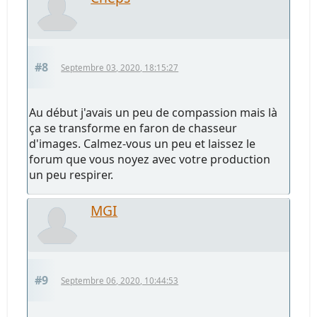
#8
Septembre 03, 2020, 18:15:27
Au début j'avais un peu de compassion mais là
ça se transforme en faron de chasseur
d'images. Calmez-vous un peu et laissez le
forum que vous noyez avec votre production
un peu respirer.
MGI
#9
Septembre 06, 2020, 10:44:53