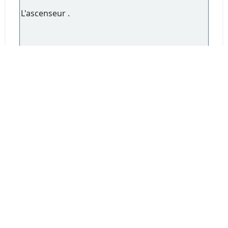
L'ascenseur .