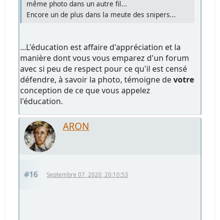
même photo dans un autre fil...
Encore un de plus dans la meute des snipers...
...L'éducation est affaire d'appréciation et la
manière dont vous vous emparez d'un forum
avec si peu de respect pour ce qu'il est censé
défendre, à savoir la photo, témoigne de
votre
conception de ce que vous appelez
l'éducation.
ARON
#16
Septembre 07, 2020, 20:10:53