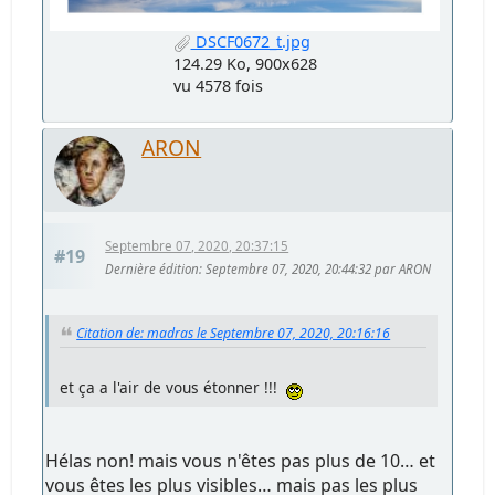
DSCF0672_t.jpg
124.29 Ko, 900x628
vu 4578 fois
ARON
Septembre 07, 2020, 20:37:15
#19
Dernière édition
: Septembre 07, 2020, 20:44:32 par ARON
Citation de: madras le Septembre 07, 2020, 20:16:16
et ça a l'air de vous étonner !!!
Hélas non! mais vous n'êtes pas plus de 10… et
vous êtes les plus visibles… mais pas les plus