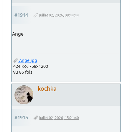
#1914
Juillet 02, 2026, 08:44:44
Ange