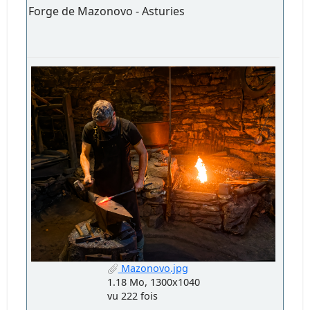
Forge de Mazonovo - Asturies
Mazonovo.jpg
1.18 Mo, 1300x1040
vu 222 fois