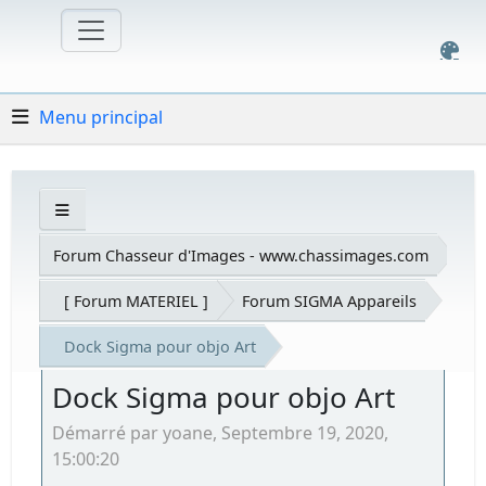
Menu principal
Forum Chasseur d'Images - www.chassimages.com
[ Forum MATERIEL ]
Forum SIGMA Appareils
Dock Sigma pour objo Art
Dock Sigma pour objo Art
Démarré par yoane, Septembre 19, 2020,
15:00:20