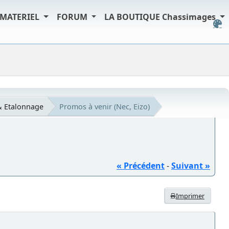
MATERIEL
FORUM
LA BOUTIQUE Chassimages
& Etalonnage
Promos à venir (Nec, Eizo)
« Précédent
-
Suivant »
Imprimer