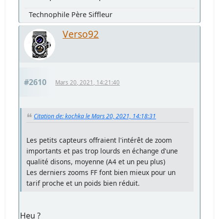
Technophile Père Siffleur
Verso92
#2610
Mars 20, 2021, 14:21:40
Citation de: kochka le Mars 20, 2021, 14:18:31
Les petits capteurs offraient l'intérêt de zoom
importants et pas trop lourds en échange d'une
qualité disons, moyenne (A4 et un peu plus)
Les derniers zooms FF font bien mieux pour un
tarif proche et un poids bien réduit.
Heu ?