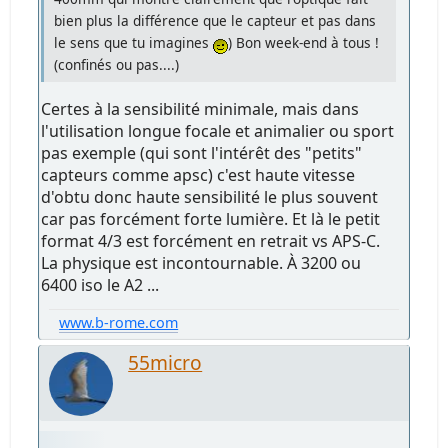
bien plus la différence que le capteur et pas dans
le sens que tu imagines
) Bon week-end à tous !
(confinés ou pas....)
Certes à la sensibilité minimale, mais dans
l'utilisation longue focale et animalier ou sport
pas exemple (qui sont l'intérêt des "petits"
capteurs comme apsc) c'est haute vitesse
d'obtu donc haute sensibilité le plus souvent
car pas forcément forte lumière. Et là le petit
format 4/3 est forcément en retrait vs APS-C.
La physique est incontournable. À 3200 ou
6400 iso le A2 ...
www.b-rome.com
55micro