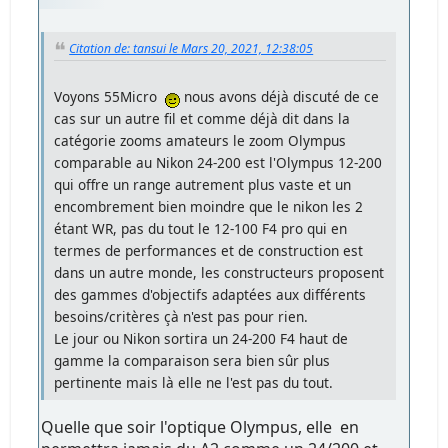
Citation de: tansui le Mars 20, 2021, 12:38:05
Voyons 55Micro
nous avons déjà discuté de ce
cas sur un autre fil et comme déjà dit dans la
catégorie zooms amateurs le zoom Olympus
comparable au Nikon 24-200 est l'Olympus 12-200
qui offre un range autrement plus vaste et un
encombrement bien moindre que le nikon les 2
étant WR, pas du tout le 12-100 F4 pro qui en
termes de performances et de construction est
dans un autre monde, les constructeurs proposent
des gammes d'objectifs adaptées aux différents
besoins/critères çà n'est pas pour rien.
Le jour ou Nikon sortira un 24-200 F4 haut de
gamme la comparaison sera bien sûr plus
pertinente mais là elle ne l'est pas du tout.
Quelle que soir l'optique Olympus, elle en