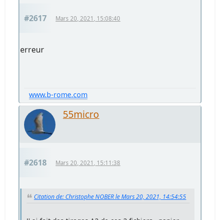
#2617
Mars 20, 2021, 15:08:40
erreur
www.b-rome.com
55micro
#2618
Mars 20, 2021, 15:11:38
Citation de: Christophe NOBER le Mars 20, 2021, 14:54:55