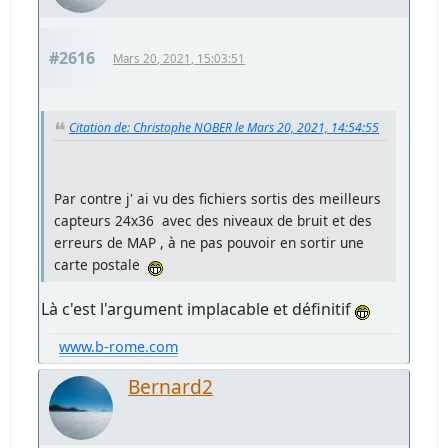
#2616
Mars 20, 2021, 15:03:51
Citation de: Christophe NOBER le Mars 20, 2021, 14:54:55
Par contre j' ai vu des fichiers sortis des meilleurs
capteurs 24x36 avec des niveaux de bruit et des
erreurs de MAP , à ne pas pouvoir en sortir une
carte postale
Là c'est l'argument implacable et définitif
www.b-rome.com
Bernard2