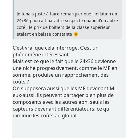
Je tenais juste à faire remarquer que l'inflation en
24x36 pourrait paraitre suspecte quand d'un autre
coté , le prix de boitiers de la classe supérieur
étaient en baisse constante 🤗
C'est vrai que cela interroge. C'est un
phénomène intéressant.
Mais est-ce que le fait que le 24x36 devienne
une niche progressivement, comme le MF en
somme, produise un rapprochement des
coûts ?
On supposera aussi que les MF devenant ML
eux-aussi, ils peuvent partager bien plus de
composants avec les autres apn, seuls les
capteurs devenant différentiateurs, ce qui
diminue les coûts au global.