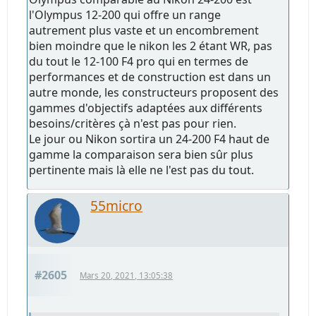
l'Olympus 12-200 qui offre un range
autrement plus vaste et un encombrement
bien moindre que le nikon les 2 étant WR, pas
du tout le 12-100 F4 pro qui en termes de
performances et de construction est dans un
autre monde, les constructeurs proposent des
gammes d'objectifs adaptées aux différents
besoins/critères çà n'est pas pour rien.
Le jour ou Nikon sortira un 24-200 F4 haut de
gamme la comparaison sera bien sûr plus
pertinente mais là elle ne l'est pas du tout.
55micro
#2605
Mars 20, 2021, 13:05:38