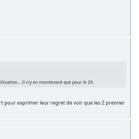
ilisation... Il n'y en maintenant que pour le Z9.
rt pour exprimer leur regret de voir que les Z premier