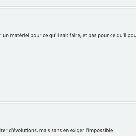
ir un matériel pour ce qu'il sait faire, et pas pour ce qu'il 
iter d'évolutions, mais sans en exiger l'impossible