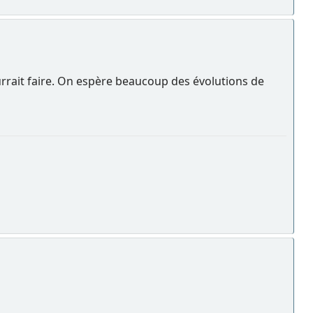
pourrait faire. On espère beaucoup des évolutions de