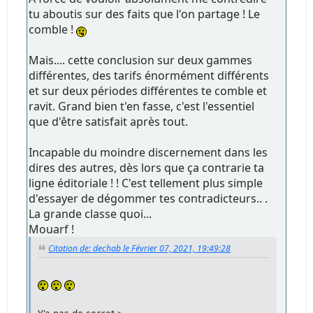
tu aboutis sur des faits que l'on partage ! Le
comble !
Mais.... cette conclusion sur deux gammes
différentes, des tarifs énormément différents
et sur deux périodes différentes te comble et
ravit. Grand bien t'en fasse, c'est l'essentiel
que d'être satisfait après tout.
Incapable du moindre discernement dans les
dires des autres, dès lors que ça contrarie ta
ligne éditoriale ! ! C'est tellement plus simple
d'essayer de dégommer tes contradicteurs.. .
La grande classe quoi...
Mouarf !
Citation de: dechab le Février 07, 2021, 19:49:28