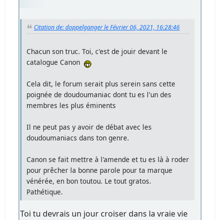
Citation de: doppelganger le Février 06, 2021, 16:28:46
Chacun son truc. Toi, c'est de jouir devant le
catalogue Canon
Cela dit, le forum serait plus serein sans cette
poignée de doudoumaniac dont tu es l'un des
membres les plus éminents
Il ne peut pas y avoir de débat avec les
doudoumaniacs dans ton genre.
Canon se fait mettre à l'amende et tu es là à roder
pour prêcher la bonne parole pour ta marque
vénérée, en bon toutou. Le tout gratos.
Pathétique.
Toi tu devrais un jour croiser dans la vraie vie