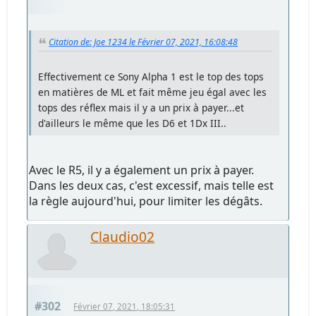
Citation de: Joe 1234 le Février 07, 2021, 16:08:48
Effectivement ce Sony Alpha 1 est le top des tops
en matières de ML et fait même jeu égal avec les
tops des réflex mais il y a un prix à payer...et
d'ailleurs le même que les D6 et 1Dx III..
Avec le R5, il y a également un prix à payer.
Dans les deux cas, c'est excessif, mais telle est
la règle aujourd'hui, pour limiter les dégâts.
Claudio02
#302
Février 07, 2021, 18:05:31