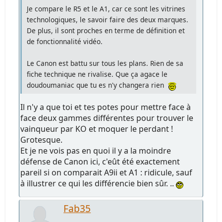
Je compare le R5 et le A1, car ce sont les vitrines
technologiques, le savoir faire des deux marques.
De plus, il sont proches en terme de définition et
de fonctionnalité vidéo.
Le Canon est battu sur tous les plans. Rien de sa
fiche technique ne rivalise. Que ça agace le
doudoumaniac que tu es n'y changera rien
Il n'y a que toi et tes potes pour mettre face à
face deux gammes différentes pour trouver le
vainqueur par KO et moquer le perdant !
Grotesque.
Et je ne vois pas en quoi il y a la moindre
défense de Canon ici, c'eût été exactement
pareil si on comparait A9ii et A1 : ridicule, sauf
à illustrer ce qui les différencie bien sûr. ..
Fab35