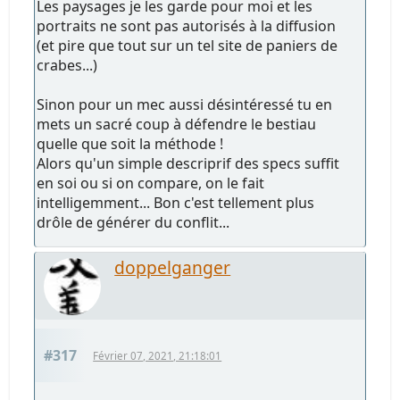
Les paysages je les garde pour moi et les
portraits ne sont pas autorisés à la diffusion
(et pire que tout sur un tel site de paniers de
crabes...)
Sinon pour un mec aussi désintéressé tu en
mets un sacré coup à défendre le bestiau
quelle que soit la méthode !
Alors qu'un simple descriprif des specs suffit
en soi ou si on compare, on le fait
intelligemment... Bon c'est tellement plus
drôle de générer du conflit...
doppelganger
#317
Février 07, 2021, 21:18:01