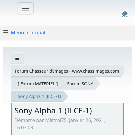
Menu principal
Forum Chasseur d'Images - www.chassimages.com
[ Forum MATERIEL ]
Forum SONY
Sony Alpha 1 (ILCE-1)
Sony Alpha 1 (ILCE-1)
Démarré par Mistral75, Janvier 26, 2021,
16:03:09