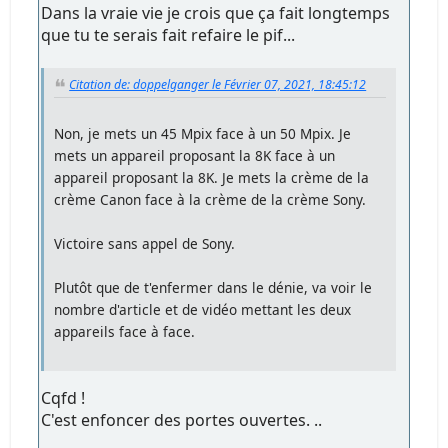
Dans la vraie vie je crois que ça fait longtemps
que tu te serais fait refaire le pif...
Citation de: doppelganger le Février 07, 2021, 18:45:12
Non, je mets un 45 Mpix face à un 50 Mpix. Je
mets un appareil proposant la 8K face à un
appareil proposant la 8K. Je mets la crème de la
crème Canon face à la crème de la crème Sony.
Victoire sans appel de Sony.
Plutôt que de t'enfermer dans le dénie, va voir le
nombre d'article et de vidéo mettant les deux
appareils face à face.
Cqfd !
C'est enfoncer des portes ouvertes. ..