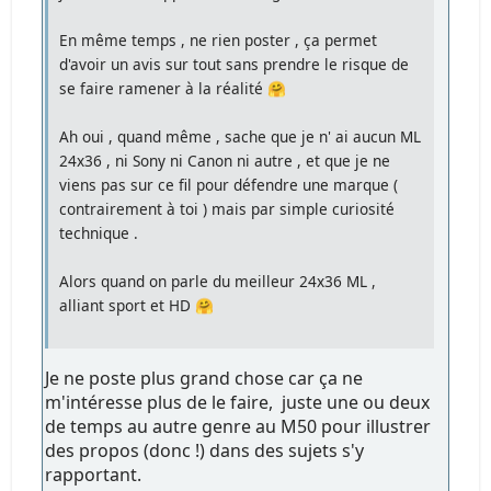
En même temps , ne rien poster , ça permet
d'avoir un avis sur tout sans prendre le risque de
se faire ramener à la réalité 🤗
Ah oui , quand même , sache que je n' ai aucun ML
24x36 , ni Sony ni Canon ni autre , et que je ne
viens pas sur ce fil pour défendre une marque (
contrairement à toi ) mais par simple curiosité
technique .
Alors quand on parle du meilleur 24x36 ML ,
alliant sport et HD 🤗
Je ne poste plus grand chose car ça ne
m'intéresse plus de le faire, juste une ou deux
de temps au autre genre au M50 pour illustrer
des propos (donc !) dans des sujets s'y
rapportant.