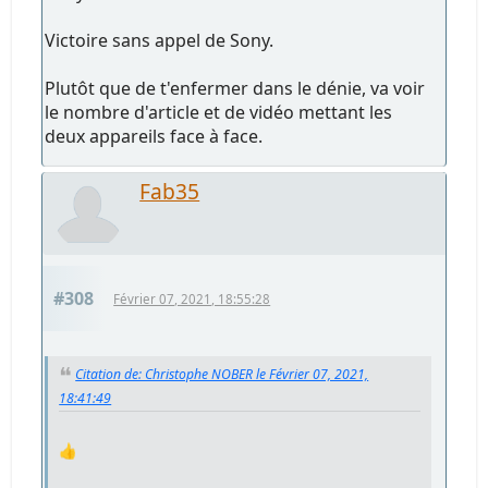
Victoire sans appel de Sony.
Plutôt que de t'enfermer dans le dénie, va voir
le nombre d'article et de vidéo mettant les
deux appareils face à face.
Fab35
#308
Février 07, 2021, 18:55:28
Citation de: Christophe NOBER le Février 07, 2021,
18:41:49
👍