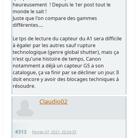
heureusement ! Depuis le 1er post tout le
monde le sait !
Juste que l'on compare des gammes
différentes....
Le tps de lecture du capteur du A1 sera difficile
à égaler par les autres sauf rupture
technologique (genre global shutter), mais ça
n'est qu'une histoire de temps, Canon
notamment a déjà un capteur GS a son
catalogue, ça va finir par se décliner un jour. Il
doit encore y avoir des blocages techniques à
résoudre.
Claudio02
#313
Février 07, 2021, 20:24:35