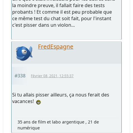
la moindre preuve, il fallait faire des tests
probants ! Et comme il est peu probable que
ce même test du chat soit fait, pour l'instant
c'est pisser dans un violon...
FredEspagne
#338
Février 08, 2021, 12:55:37
Si tu allais pisser ailleurs, ça nous ferait des
vacances!
35 ans de film et labo argentique , 21 de
numérique