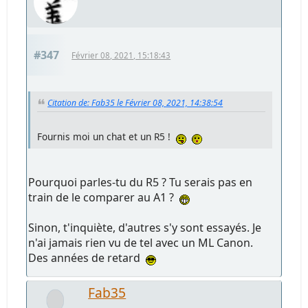
#347
Février 08, 2021, 15:18:43
Citation de: Fab35 le Février 08, 2021, 14:38:54
Fournis moi un chat et un R5 !
Pourquoi parles-tu du R5 ? Tu serais pas en
train de le comparer au A1 ?
Sinon, t'inquiète, d'autres s'y sont essayés. Je
n'ai jamais rien vu de tel avec un ML Canon.
Des années de retard
Fab35