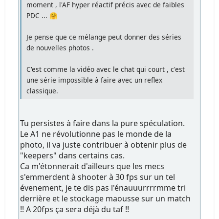
moment , l'AF hyper réactif précis avec de faibles
PDC ... 🤗
Je pense que ce mélange peut donner des séries
de nouvelles photos .
C'est comme la vidéo avec le chat qui court , c'est
une série impossible à faire avec un reflex
classique.
Tu persistes à faire dans la pure spéculation.
Le A1 ne révolutionne pas le monde de la
photo, il va juste contribuer à obtenir plus de
"keepers" dans certains cas.
Ca m'étonnerait d'ailleurs que les mecs
s'emmerdent à shooter à 30 fps sur un tel
évenement, je te dis pas l'énauuurrrrmme tri
derrière et le stockage maousse sur un match
!! A 20fps ça sera déjà du taf !!