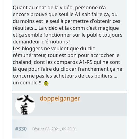
Quant au chat de la vidéo, personne n'a
encore prouvé que seul le A1 sait faire ça, ou
du moins est le seul à permettre d'obtenir ces
résultats... La vidéo et la comm c'est magique
et ça semble fonctionner sur le public toujours
demandeur d'émotions !
Les bloggers ne veulent que du clic
rémunérateur, tout est bon pour accrocher le
chaland, dont les comparos A1-R5 qui ne sont
là que pour faire du clic car franchement ça ne
concerne pas les acheteurs de ces boitiers ...
un comble !!
doppelganger
#330
Février 08, 2021, 09:29:01