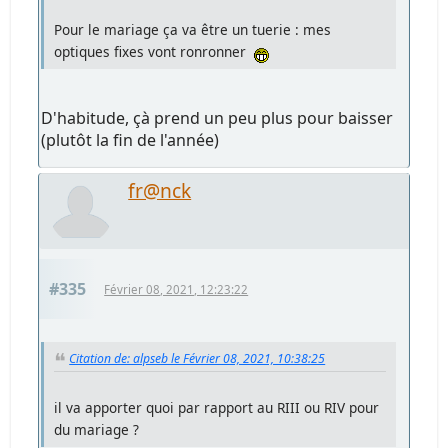
Pour le mariage ça va être un tuerie : mes
optiques fixes vont ronronner
D'habitude, çà prend un peu plus pour baisser
(plutôt la fin de l'année)
fr@nck
#335
Février 08, 2021, 12:23:22
Citation de: alpseb le Février 08, 2021, 10:38:25
il va apporter quoi par rapport au RIII ou RIV pour
du mariage ?