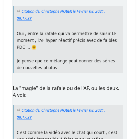
Citation de: Christophe NOBER le Février 08, 2021,
09:17:38
Oui , entre la rafale qui va permettre de saisir LE
moment , l'AF hyper réactif précis avec de faibles
PDC ... 🤗
Je pense que ce mélange peut donner des séries
de nouvelles photos .
La "magie" de la rafale ou de l'AF, ou les deux.
A voir.
Citation de: Christophe NOBER le Février 08, 2021,
09:17:38
C'est comme la vidéo avec le chat qui court , c'est