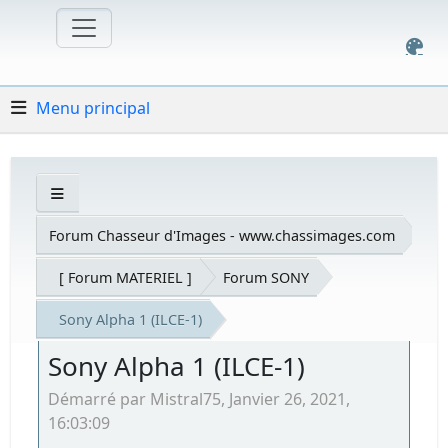
Menu principal
Forum Chasseur d'Images - www.chassimages.com
[ Forum MATERIEL ]
Forum SONY
Sony Alpha 1 (ILCE-1)
Sony Alpha 1 (ILCE-1)
Démarré par Mistral75, Janvier 26, 2021,
16:03:09