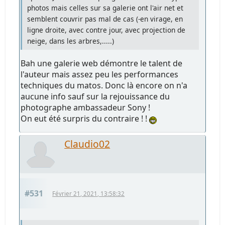
photos mais celles sur sa galerie ont l'air net et
semblent couvrir pas mal de cas (-en virage, en
ligne droite, avec contre jour, avec projection de
neige, dans les arbres,.....)
Bah une galerie web démontre le talent de
l'auteur mais assez peu les performances
techniques du matos. Donc là encore on n'a
aucune info sauf sur la rejouissance du
photographe ambassadeur Sony !
On eut été surpris du contraire ! !
Claudio02
#531
Février 21, 2021, 13:58:32