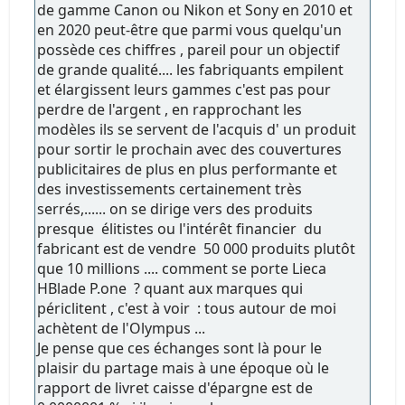
de gamme Canon ou Nikon et Sony en 2010 et
en 2020 peut-être que parmi vous quelqu'un
possède ces chiffres , pareil pour un objectif
de grande qualité.... les fabriquants empilent
et élargissent leurs gammes c'est pas pour
perdre de l'argent , en rapprochant les
modèles ils se servent de l'acquis d' un produit
pour sortir le prochain avec des couvertures
publicitaires de plus en plus performante et
des investissements certainement très
serrés,...... on se dirige vers des produits
presque élitistes ou l'intérêt financier du
fabricant est de vendre 50 000 produits plutôt
que 10 millions .... comment se porte Lieca
HBlade P.one ? quant aux marques qui
périclitent , c'est à voir : tous autour de moi
achètent de l'Olympus ...
Je pense que ces échanges sont là pour le
plaisir du partage mais à une époque où le
rapport de livret caisse d'épargne est de