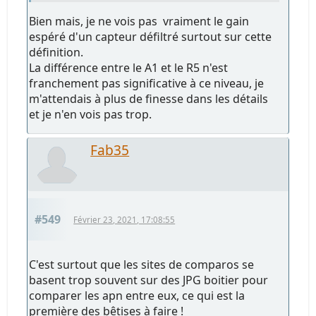
Bien mais, je ne vois pas vraiment le gain
espéré d'un capteur défiltré surtout sur cette
définition.
La différence entre le A1 et le R5 n'est
franchement pas significative à ce niveau, je
m'attendais à plus de finesse dans les détails
et je n'en vois pas trop.
Fab35
#549
Février 23, 2021, 17:08:55
C'est surtout que les sites de comparos se
basent trop souvent sur des JPG boitier pour
comparer les apn entre eux, ce qui est la
première des bêtises à faire !