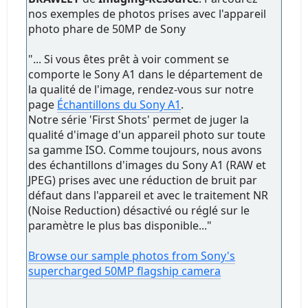
nos exemples de photos prises avec l'appareil
photo phare de 50MP de Sony
"... Si vous êtes prêt à voir comment se
comporte le Sony A1 dans le département de
la qualité de l'image, rendez-vous sur notre
page
Échantillons du Sony A1
.
Notre série 'First Shots' permet de juger la
qualité d'image d'un appareil photo sur toute
sa gamme ISO. Comme toujours, nous avons
des échantillons d'images du Sony A1 (RAW et
JPEG) prises avec une réduction de bruit par
défaut dans l'appareil et avec le traitement NR
(Noise Reduction) désactivé ou réglé sur le
paramètre le plus bas disponible..."
Browse our sample photos from Sony's
supercharged 50MP flagship camera