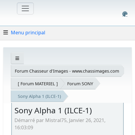
Menu principal
Forum Chasseur d'Images - www.chassimages.com
[ Forum MATERIEL ]
Forum SONY
Sony Alpha 1 (ILCE-1)
Sony Alpha 1 (ILCE-1)
Démarré par Mistral75, Janvier 26, 2021,
16:03:09