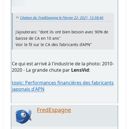
Citation de: FredEspagne le Février 22, 2021, 12:38:46
J'ajouterais: "dont ils ont bien besoin avec 90% de
baisse de CA en 10 ans"
Voir le fil sur le CA des fabricants d'APN"
Ce qui est arrivé à l'industrie de la photo: 2010-
2020 - La grande chute par
LensVid
:
topic: Performances financières des fabricants
japonais d'APN
FredEspagne