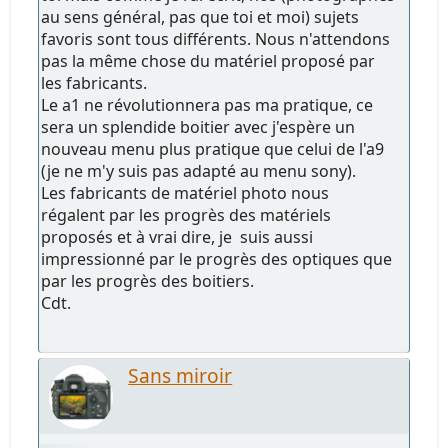
au sens général, pas que toi et moi) sujets
favoris sont tous différents. Nous n'attendons
pas la même chose du matériel proposé par
les fabricants.
Le a1 ne révolutionnera pas ma pratique, ce
sera un splendide boitier avec j'espère un
nouveau menu plus pratique que celui de l'a9
(je ne m'y suis pas adapté au menu sony).
Les fabricants de matériel photo nous
régalent par les progrès des matériels
proposés et à vrai dire, je suis aussi
impressionné par le progrès des optiques que
par les progrès des boitiers.
Cdt.
Sans miroir