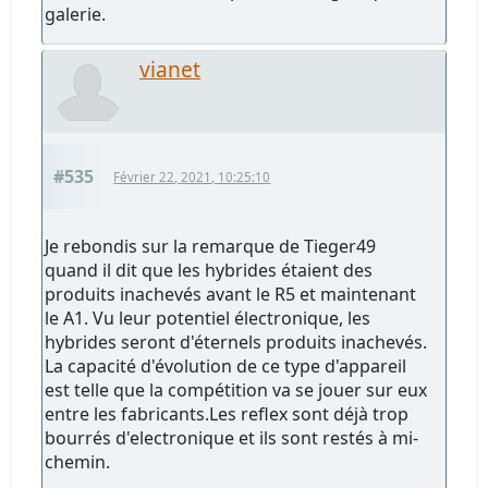
galerie.
vianet
#535
Février 22, 2021, 10:25:10
Je rebondis sur la remarque de Tieger49
quand il dit que les hybrides étaient des
produits inachevés avant le R5 et maintenant
le A1. Vu leur potentiel électronique, les
hybrides seront d'éternels produits inachevés.
La capacité d'évolution de ce type d'appareil
est telle que la compétition va se jouer sur eux
entre les fabricants.Les reflex sont déjà trop
bourrés d'electronique et ils sont restés à mi-
chemin.