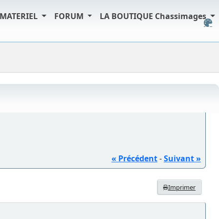
MATERIEL
FORUM
LA BOUTIQUE Chassimages
« Précédent
-
Suivant »
Imprimer