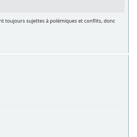
sont toujours sujettes à polémiques et conflits, donc