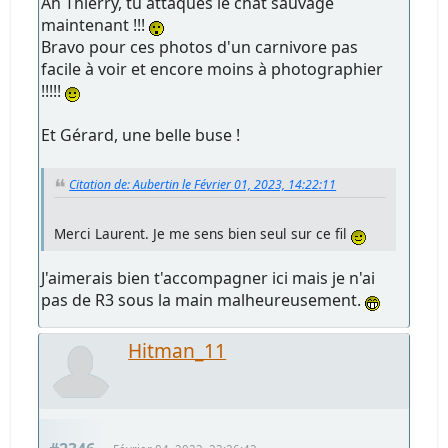
Ah Thierry, tu attaques le chat sauvage
maintenant !!!
Bravo pour ces photos d'un carnivore pas
facile à voir et encore moins à photographier
!!!!!
Et Gérard, une belle buse !
Citation de: Aubertin le Février 01, 2023, 14:22:11
Merci Laurent. Je me sens bien seul sur ce fil
J'aimerais bien t'accompagner ici mais je n'ai
pas de R3 sous la main malheureusement.
Hitman_11