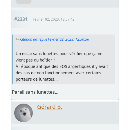
#2331
Février 02, 2023, 12:57:42
Citation de: rsp le Février 02, 2023, 12:50:56
Un essai sans lunettes pour vérifier que ça ne
vient pas du boîtier ?
À l'époque antique des EOS argentiques il y avait
des cas de non fonctionnement avec certains
porteurs de lunettes...
Pareil sans lunettes...
Gérard B.