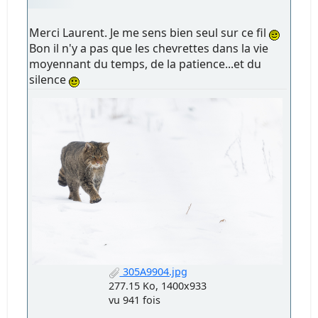
Merci Laurent. Je me sens bien seul sur ce fil
Bon il n'y a pas que les chevrettes dans la vie
moyennant du temps, de la patience...et du
silence
305A9904.jpg
277.15 Ko, 1400x933
vu 941 fois