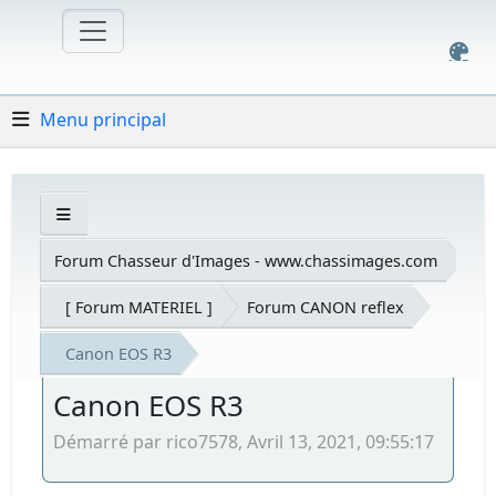
Menu principal
Forum Chasseur d'Images - www.chassimages.com
[ Forum MATERIEL ]
Forum CANON reflex
Canon EOS R3
Canon EOS R3
Démarré par rico7578, Avril 13, 2021, 09:55:17