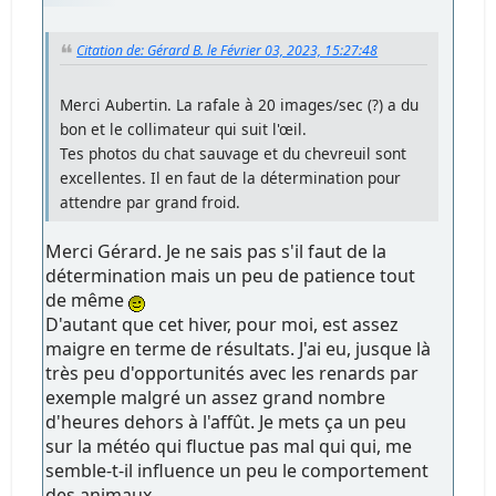
Citation de: Gérard B. le Février 03, 2023, 15:27:48
Merci Aubertin. La rafale à 20 images/sec (?) a du
bon et le collimateur qui suit l'œil.
Tes photos du chat sauvage et du chevreuil sont
excellentes. Il en faut de la détermination pour
attendre par grand froid.
Merci Gérard. Je ne sais pas s'il faut de la
détermination mais un peu de patience tout
de même
D'autant que cet hiver, pour moi, est assez
maigre en terme de résultats. J'ai eu, jusque là
très peu d'opportunités avec les renards par
exemple malgré un assez grand nombre
d'heures dehors à l'affût. Je mets ça un peu
sur la météo qui fluctue pas mal qui qui, me
semble-t-il influence un peu le comportement
des animaux.