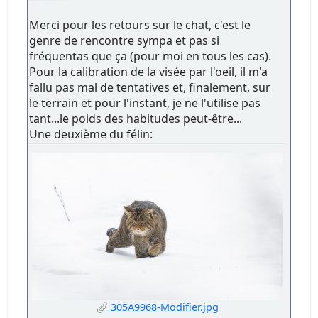
Merci pour les retours sur le chat, c'est le
genre de rencontre sympa et pas si
fréquentas que ça (pour moi en tous les cas).
Pour la calibration de la visée par l'oeil, il m'a
fallu pas mal de tentatives et, finalement, sur
le terrain et pour l'instant, je ne l'utilise pas
tant...le poids des habitudes peut-être...
Une deuxième du félin:
305A9968-Modifier.jpg