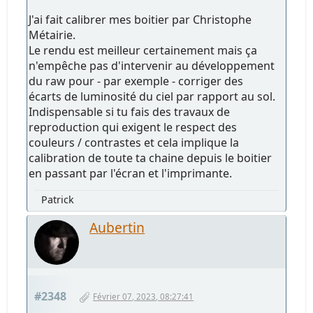
J'ai fait calibrer mes boitier par Christophe
Métairie.
Le rendu est meilleur certainement mais ça
n'empêche pas d'intervenir au développement
du raw pour - par exemple - corriger des
écarts de luminosité du ciel par rapport au sol.
Indispensable si tu fais des travaux de
reproduction qui exigent le respect des
couleurs / contrastes et cela implique la
calibration de toute ta chaine depuis le boitier
en passant par l'écran et l'imprimante.
Patrick
Aubertin
#2348
Février 07, 2023, 08:27:41