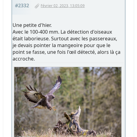
#2332
Février 02, 2023, 13:05:09
Une petite d'hier.
Avec le 100-400 mm. La détection d'oiseaux
était laborieuse. Surtout avec les passereaux,
je devais pointer la mangeoire pour que le
point se fasse, une fois l'œil détecté, alors là ça
accroche.