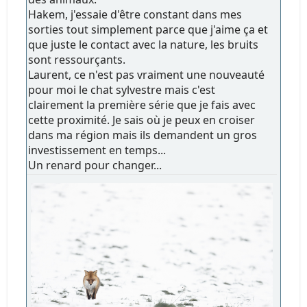
Hakem, j'essaie d'être constant dans mes
sorties tout simplement parce que j'aime ça et
que juste le contact avec la nature, les bruits
sont ressourçants.
Laurent, ce n'est pas vraiment une nouveauté
pour moi le chat sylvestre mais c'est
clairement la première série que je fais avec
cette proximité. Je sais où je peux en croiser
dans ma région mais ils demandent un gros
investissement en temps...
Un renard pour changer...