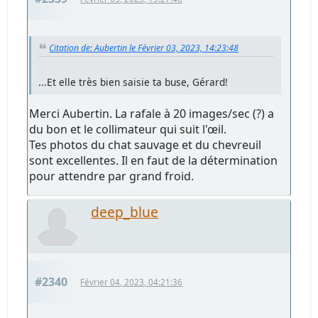
Citation de: Aubertin le Février 03, 2023, 14:23:48
...Et elle très bien saisie ta buse, Gérard!
Merci Aubertin. La rafale à 20 images/sec (?) a
du bon et le collimateur qui suit l'œil.
Tes photos du chat sauvage et du chevreuil
sont excellentes. Il en faut de la détermination
pour attendre par grand froid.
deep_blue
#2340
Février 04, 2023, 04:21:36