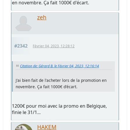
en novembre. Ça fait 1000€ d'écart.
zeh
#2342
Février 04, 2023, 12:28:12
Citation de: Gérard B. le Février 04, 2023, 12:16:14
J'ai bien fait de l'acheter lors de la promotion en
novembre. Ça fait 1000€ d'écart.
1200€ pour moi avec la promo en Belgique,
finie le 31/1...
HAKEM