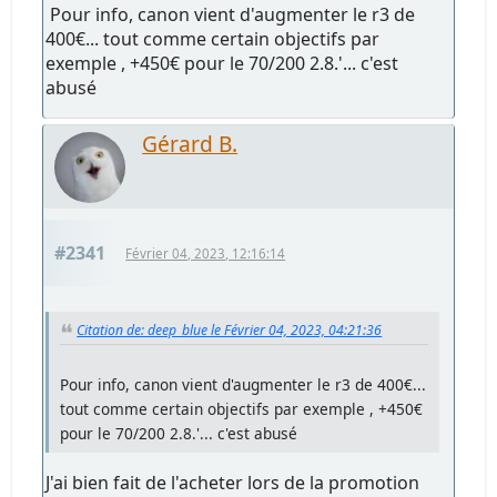
Pour info, canon vient d'augmenter le r3 de
400€... tout comme certain objectifs par
exemple , +450€ pour le 70/200 2.8.'... c'est
abusé
Gérard B.
#2341
Février 04, 2023, 12:16:14
Citation de: deep_blue le Février 04, 2023, 04:21:36
Pour info, canon vient d'augmenter le r3 de 400€...
tout comme certain objectifs par exemple , +450€
pour le 70/200 2.8.'... c'est abusé
J'ai bien fait de l'acheter lors de la promotion