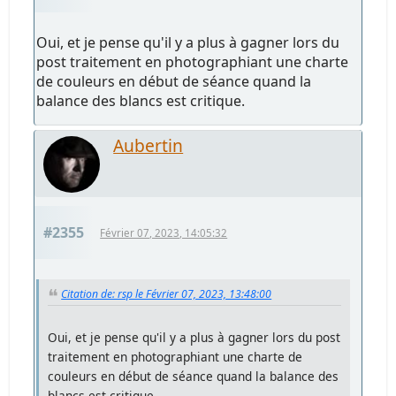
Oui, et je pense qu'il y a plus à gagner lors du
post traitement en photographiant une charte
de couleurs en début de séance quand la
balance des blancs est critique.
Aubertin
#2355
Février 07, 2023, 14:05:32
Citation de: rsp le Février 07, 2023, 13:48:00
Oui, et je pense qu'il y a plus à gagner lors du post
traitement en photographiant une charte de
couleurs en début de séance quand la balance des
blancs est critique.