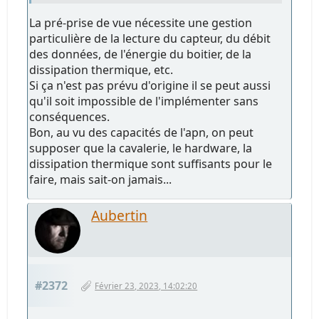
La pré-prise de vue nécessite une gestion
particulière de la lecture du capteur, du débit
des données, de l'énergie du boitier, de la
dissipation thermique, etc.
Si ça n'est pas prévu d'origine il se peut aussi
qu'il soit impossible de l'implémenter sans
conséquences.
Bon, au vu des capacités de l'apn, on peut
supposer que la cavalerie, le hardware, la
dissipation thermique sont suffisants pour le
faire, mais sait-on jamais...
Aubertin
#2372
Février 23, 2023, 14:02:20