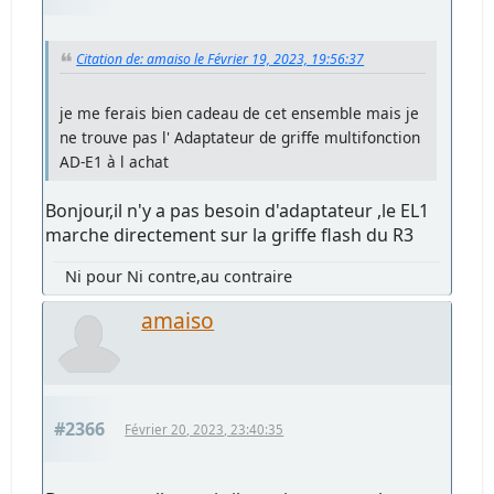
Citation de: amaiso le Février 19, 2023, 19:56:37
je me ferais bien cadeau de cet ensemble mais je
ne trouve pas l' Adaptateur de griffe multifonction
AD-E1 à l achat
Bonjour,il n'y a pas besoin d'adaptateur ,le EL1
marche directement sur la griffe flash du R3
Ni pour Ni contre,au contraire
amaiso
#2366
Février 20, 2023, 23:40:35