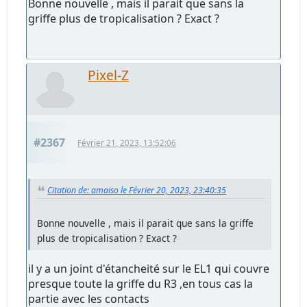
Bonne nouvelle , mais il parait que sans la
griffe plus de tropicalisation ? Exact ?
Pixel-Z
#2367
Février 21, 2023, 13:52:06
Citation de: amaiso le Février 20, 2023, 23:40:35
Bonne nouvelle , mais il parait que sans la griffe
plus de tropicalisation ? Exact ?
il y a un joint d'étancheité sur le EL1 qui couvre
presque toute la griffe du R3 ,en tous cas la
partie avec les contacts