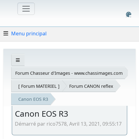
Menu principal
Forum Chasseur d'Images - www.chassimages.com
[ Forum MATERIEL ]
Forum CANON reflex
Canon EOS R3
Canon EOS R3
Démarré par rico7578, Avril 13, 2021, 09:55:17