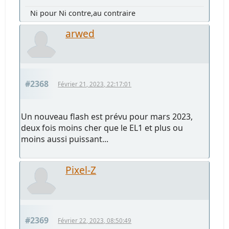
Ni pour Ni contre,au contraire
arwed
#2368
Février 21, 2023, 22:17:01
Un nouveau flash est prévu pour mars 2023,
deux fois moins cher que le EL1 et plus ou
moins aussi puissant...
Pixel-Z
#2369
Février 22, 2023, 08:50:49