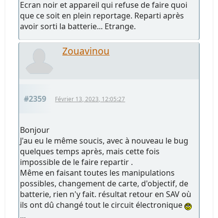
Ecran noir et appareil qui refuse de faire quoi
que ce soit en plein reportage. Reparti après
avoir sorti la batterie... Etrange.
Zouavinou
#2359
Février 13, 2023, 12:05:27
Bonjour
J'au eu le même soucis, avec à nouveau le bug
quelques temps après, mais cette fois
impossible de le faire repartir .
Même en faisant toutes les manipulations
possibles, changement de carte, d'objectif, de
batterie, rien n'y fait. résultat retour en SAV où
ils ont dû changé tout le circuit électronique
...