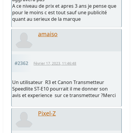
A ce niveau de prix et apres 3 ans je pense que
pour le moins c est tout sauf une publicité
quant au serieux de la marque
amaiso
#2362
Février 17, 2023, 11:46:48
Un utilisateur R3 et Canon Transmetteur
Speedlite ST-E10 pourrait il me donner son
avis et experience sur ce transmetteur ?Merci
Pixel-Z