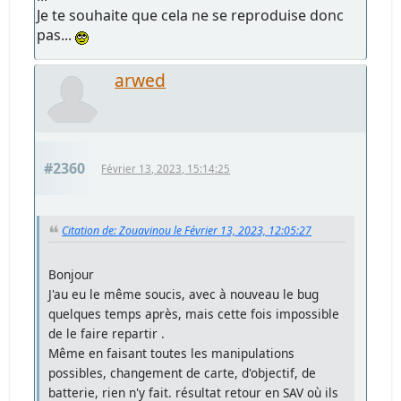
Je te souhaite que cela ne se reproduise donc
pas...
arwed
#2360
Février 13, 2023, 15:14:25
Citation de: Zouavinou le Février 13, 2023, 12:05:27
Bonjour
J'au eu le même soucis, avec à nouveau le bug
quelques temps après, mais cette fois impossible
de le faire repartir .
Même en faisant toutes les manipulations
possibles, changement de carte, d'objectif, de
batterie, rien n'y fait. résultat retour en SAV où ils