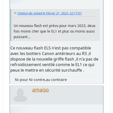
Citation de: arwed le Février 21, 2023, 22:17:01
Un nouveau flash est prévu pour mars 2023, deux
fois moins cher que le EL1 et plus ou moins aussi
puissant...
Ce nouveau flash EL5 n'est pas compatible
avec les boitiers Canon antérieurs au R3 ,il
dispose de la nouvelle griffe flash ,il n'a pas de
refroidissement ventilé comme le EL1 ce qui
peux le mettre en sécurité surchauffe .
Ni pour Ni contre,au contraire
amaiso