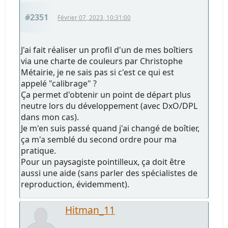
#2351
Février 07, 2023, 10:31:00
J'ai fait réaliser un profil d'un de mes boîtiers
via une charte de couleurs par Christophe
Métairie, je ne sais pas si c'est ce qui est
appelé "calibrage" ?
Ça permet d'obtenir un point de départ plus
neutre lors du développement (avec DxO/DPL
dans mon cas).
Je m'en suis passé quand j'ai changé de boîtier,
ça m'a semblé du second ordre pour ma
pratique.
Pour un paysagiste pointilleux, ça doit être
aussi une aide (sans parler des spécialistes de
reproduction, évidemment).
Hitman_11