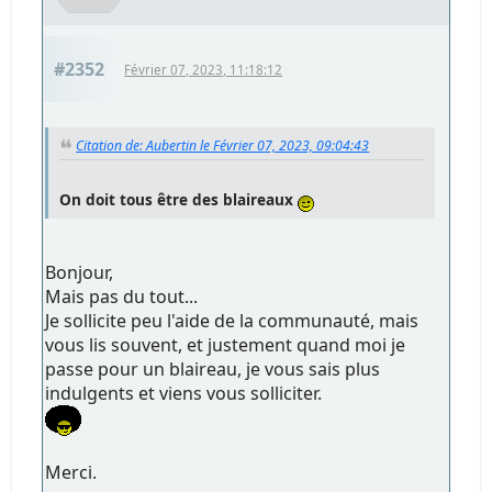
#2352
Février 07, 2023, 11:18:12
Citation de: Aubertin le Février 07, 2023, 09:04:43
On doit tous être des blaireaux
Bonjour,
Mais pas du tout...
Je sollicite peu l'aide de la communauté, mais
vous lis souvent, et justement quand moi je
passe pour un blaireau, je vous sais plus
indulgents et viens vous solliciter.
Merci.