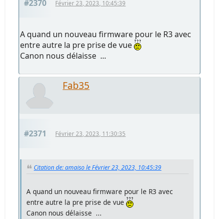
#2370
Février 23, 2023, 10:45:39
A quand un nouveau firmware pour le R3 avec
entre autre la pre prise de vue
Canon nous délaisse ...
Fab35
#2371
Février 23, 2023, 11:30:35
Citation de: amaiso le Février 23, 2023, 10:45:39
A quand un nouveau firmware pour le R3 avec
entre autre la pre prise de vue
Canon nous délaisse ...