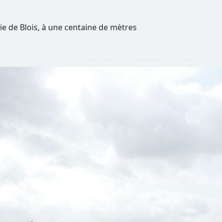
tie de Blois, à une centaine de mètres