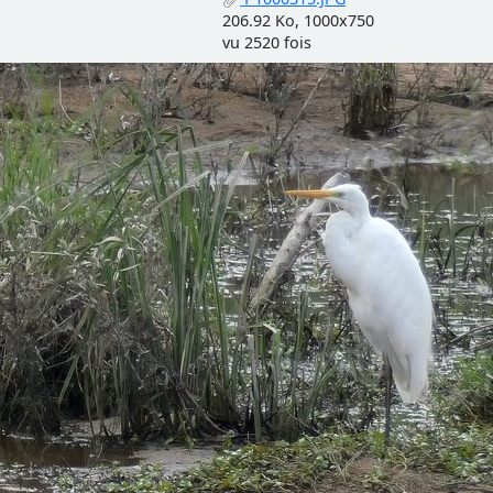
206.92 Ko, 1000x750
vu 2520 fois