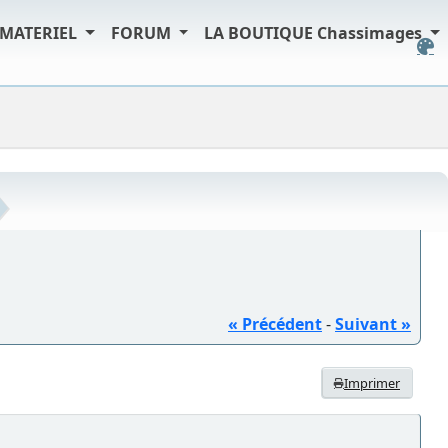
MATERIEL
FORUM
LA BOUTIQUE Chassimages
« Précédent
-
Suivant »
Imprimer