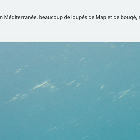
 Méditerranée, beaucoup de loupés de Map et de bougé, et de