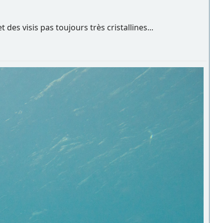
s visis pas toujours très cristallines...