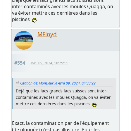
inter-contaminés avec les moules Quagga, on
va éviter mettre ces dernières dans les
piscines
MFloyd
#554
Avril 09, 2024, 10:25:11
Citation de: Monsieur le Avril 09, 2024, 04:33:22
Déjà que les lacs grands lacs suisses sont inter-
contaminés avec les moules Quagga, on va éviter
mettre ces dernières dans les piscines
Exact, la contamination par de l'équipement
(de plongée) n'est pas illusoire. Pour les