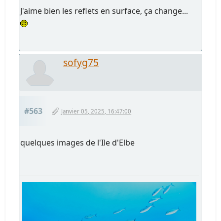
J'aime bien les reflets en surface, ça change...
sofyg75
#563
Janvier 05, 2025, 16:47:00
quelques images de l'Ile d'Elbe