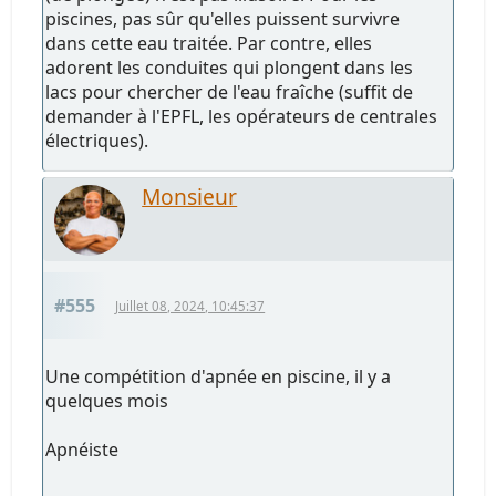
piscines, pas sûr qu'elles puissent survivre
dans cette eau traitée. Par contre, elles
adorent les conduites qui plongent dans les
lacs pour chercher de l'eau fraîche (suffit de
demander à l'EPFL, les opérateurs de centrales
électriques).
Monsieur
#555
Juillet 08, 2024, 10:45:37
Une compétition d'apnée en piscine, il y a
quelques mois
Apnéiste