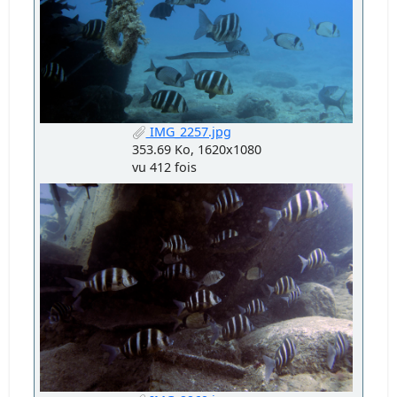
IMG_2257.jpg
353.69 Ko, 1620x1080
vu 412 fois