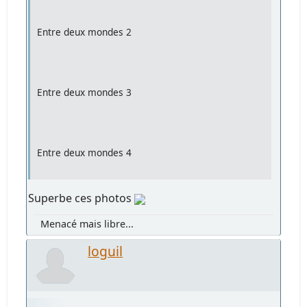
Entre deux mondes 2
Entre deux mondes 3
Entre deux mondes 4
Superbe ces photos
Menacé mais libre...
loguil