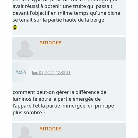
avait réussi à obtenir une truite qui passait
devant l'objectif en même temps qu'une biche
se tenait sur la partie haute de la berge !
amonre
#455
Juin 01, 2022, 12:48:31
comment peut-on gérer la différence de
luminosité ebtre la partie émergée de
l'appareil et la partie immergée, en principe
plus sombre ?
amonre