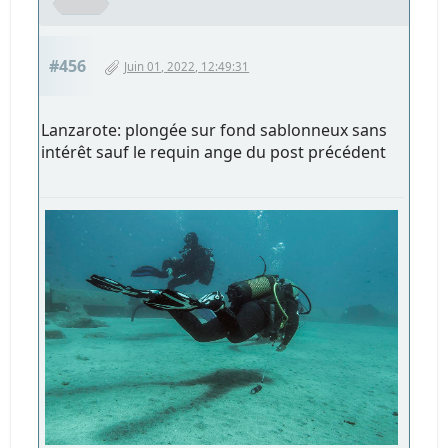
#456
Juin 01, 2022, 12:49:31
Lanzarote: plongée sur fond sablonneux sans
intérêt sauf le requin ange du post précédent