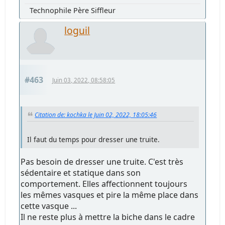
Technophile Père Siffleur
loguil
#463
Juin 03, 2022, 08:58:05
Citation de: kochka le Juin 02, 2022, 18:05:46
Il faut du temps pour dresser une truite.
Pas besoin de dresser une truite. C'est très
sédentaire et statique dans son
comportement. Elles affectionnent toujours
les mêmes vasques et pire la même place dans
cette vasque ...
Il ne reste plus à mettre la biche dans le cadre