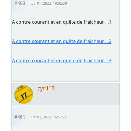
#460
Juin 01, 2022, 19:02:39
A contre courant et en quête de fraicheur ...1
A contre courant et en quête de fraicheur ...2
A contre courant et en quête de fraicheur ...3
cyril17
#461
Juin 02, 2022, 16:57:22