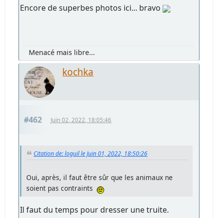
Encore de superbes photos ici... bravo
Menacé mais libre...
kochka
#462
Juin 02, 2022, 18:05:46
Citation de: loguil le Juin 01, 2022, 18:50:26
Oui, après, il faut être sûr que les animaux ne
soient pas contraints
Il faut du temps pour dresser une truite.