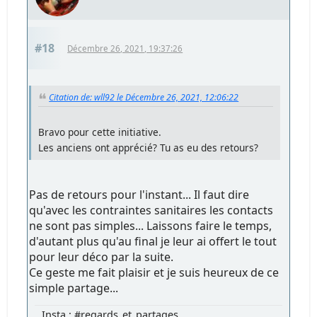
#18
Décembre 26, 2021, 19:37:26
Citation de: wll92 le Décembre 26, 2021, 12:06:22
Bravo pour cette initiative.
Les anciens ont apprécié? Tu as eu des retours?
Pas de retours pour l'instant... Il faut dire
qu'avec les contraintes sanitaires les contacts
ne sont pas simples... Laissons faire le temps,
d'autant plus qu'au final je leur ai offert le tout
pour leur déco par la suite.
Ce geste me fait plaisir et je suis heureux de ce
simple partage...
Insta : #regards_et_partages