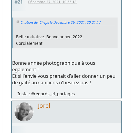
#21
Décembre 27, 2021, 10:55:18
Citation de: Cheps le Décembre 26, 2021, 20:21:17
Belle initiative. Bonne année 2022.
Cordialement.
Bonne année photographique à tous
également !
Et si l'envie vous prenait d'aller donner un peu
de gaité aux anciens n'hésitez pas !
Insta : #regards_et_partages
Jorel