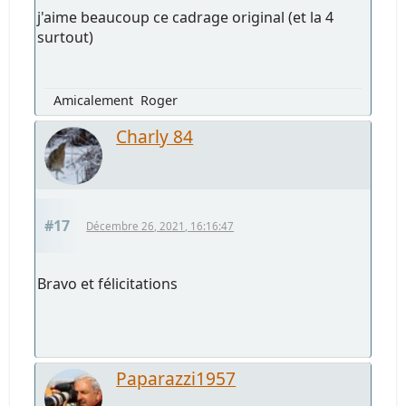
j'aime beaucoup ce cadrage original (et la 4
surtout)
Amicalement Roger
Charly 84
#17
Décembre 26, 2021, 16:16:47
Bravo et félicitations
Paparazzi1957