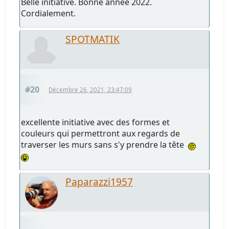
Belle initiative. Bonne année 2022.
Cordialement.
SPOTMATIK
#20
Décembre 26, 2021, 23:47:09
excellente initiative avec des formes et
couleurs qui permettront aux regards de
traverser les murs sans s'y prendre la tête
Paparazzi1957