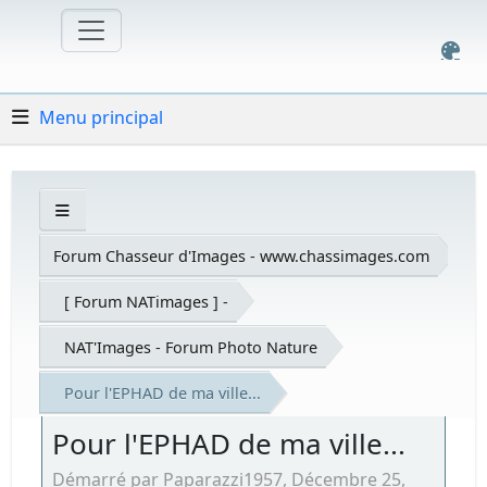
Menu principal
Forum Chasseur d'Images - www.chassimages.com
[ Forum NATimages ] -
NAT'Images - Forum Photo Nature
Pour l'EPHAD de ma ville...
Pour l'EPHAD de ma ville...
Démarré par Paparazzi1957, Décembre 25,