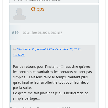
Cheps
#19
Décembre 26, 2021, 20:21:17
Citation de: Paparazzi1957 le Décembre 26, 2021,
19:37:26
Pas de retours pour l'instant... Il faut dire qu'avec
les contraintes sanitaires les contacts ne sont pas
simples... Laissons faire le temps, d'autant plus
qu'au final je leur ai offert le tout pour leur déco
par la suite.
Ce geste me fait plaisir et je suis heureux de ce
simple partage...