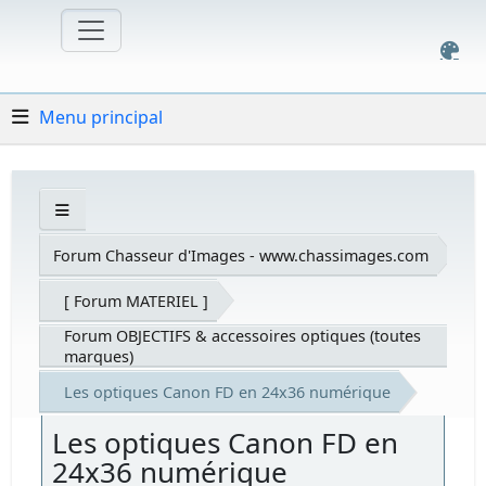
Menu principal
Forum Chasseur d'Images - www.chassimages.com
[ Forum MATERIEL ]
Forum OBJECTIFS & accessoires optiques (toutes
marques)
Les optiques Canon FD en 24x36 numérique
Les optiques Canon FD en
24x36 numérique