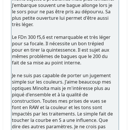
J'embarque souvent une bague allonge lors je
le sors pour ne pas être pris au dépourvu. Sa
plus petite ouverture lui permet d'être aussi
très léger.
Le FDn 300 f5,6 est remarquable et très léger
pour sa focale. Il nécessite un bon trépied
pour en tirer la quintessence. Il est sujet aux
mêmes problèmes de bagues que le 200 du
fait de sa mise au point interne.
Je ne suis pas capable de porter un jugement
simple sur les couleurs. J'aime beaucoup mes
optiques Minolta mais je m'intéresse plus au
piqué d'ensemble et à la qualité de
construction. Toutes mes prises de vues se
font en RAW et la couleur et les tons sont
impactés par les traitements. Le simple fait de
toucher la courbe en S a une influence. Que
dire des autres paramètres. Je ne crois pas