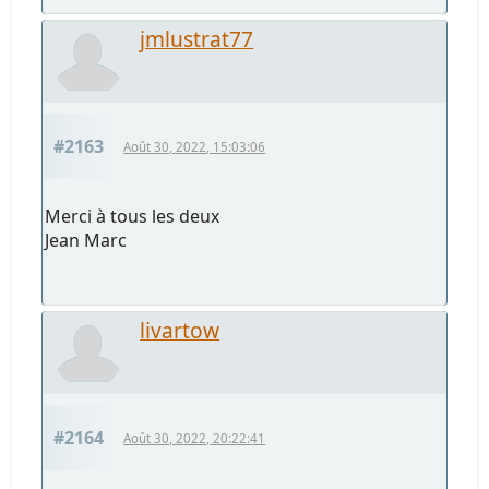
jmlustrat77
#2163
Août 30, 2022, 15:03:06
Merci à tous les deux
Jean Marc
livartow
#2164
Août 30, 2022, 20:22:41