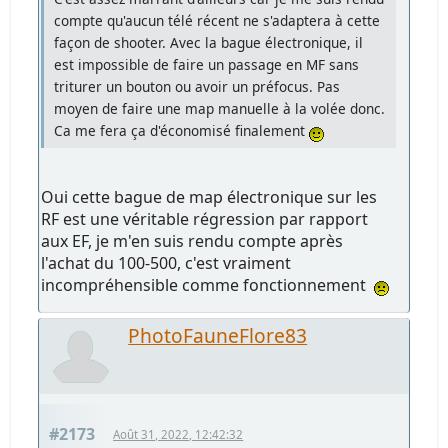
compte qu'aucun télé récent ne s'adaptera à cette
façon de shooter. Avec la bague électronique, il
est impossible de faire un passage en MF sans
triturer un bouton ou avoir un préfocus. Pas
moyen de faire une map manuelle à la volée donc.
Ca me fera ça d'économisé finalement
Oui cette bague de map électronique sur les
RF est une véritable régression par rapport
aux EF, je m'en suis rendu compte après
l'achat du 100-500, c'est vraiment
incompréhensible comme fonctionnement
PhotoFauneFlore83
#2173
Août 31, 2022, 12:42:32