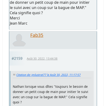
de donner un petit coup de main pour initier
le suivi avec un coup sur la bague de MAP."
Cela signifie quoi ?
Merci
Jean Marc
Fab35
#2159
Août 30, 2022, 13:44:38
Citation de: jmlustrat77 le Août 30, 2022, 11:17:57
Nathan lorsque vous dîtes "toujours le besoin de
donner un petit coup de main pour initier le suivi
avec un coup sur la bague de MAP." Cela signifie
quoi ?