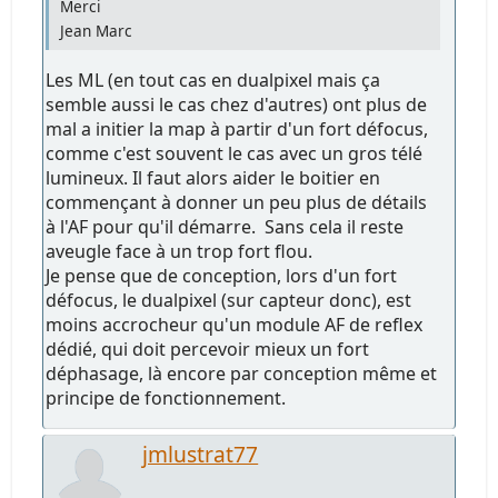
Merci
Jean Marc
Les ML (en tout cas en dualpixel mais ça
semble aussi le cas chez d'autres) ont plus de
mal a initier la map à partir d'un fort défocus,
comme c'est souvent le cas avec un gros télé
lumineux. Il faut alors aider le boitier en
commençant à donner un peu plus de détails
à l'AF pour qu'il démarre. Sans cela il reste
aveugle face à un trop fort flou.
Je pense que de conception, lors d'un fort
défocus, le dualpixel (sur capteur donc), est
moins accrocheur qu'un module AF de reflex
dédié, qui doit percevoir mieux un fort
déphasage, là encore par conception même et
principe de fonctionnement.
jmlustrat77