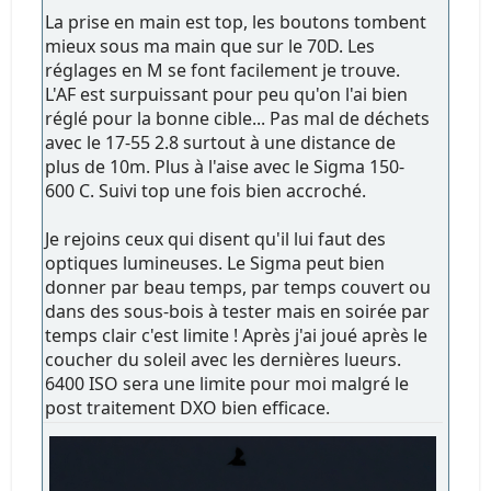
La prise en main est top, les boutons tombent
mieux sous ma main que sur le 70D. Les
réglages en M se font facilement je trouve.
L'AF est surpuissant pour peu qu'on l'ai bien
réglé pour la bonne cible... Pas mal de déchets
avec le 17-55 2.8 surtout à une distance de
plus de 10m. Plus à l'aise avec le Sigma 150-
600 C. Suivi top une fois bien accroché.
Je rejoins ceux qui disent qu'il lui faut des
optiques lumineuses. Le Sigma peut bien
donner par beau temps, par temps couvert ou
dans des sous-bois à tester mais en soirée par
temps clair c'est limite ! Après j'ai joué après le
coucher du soleil avec les dernières lueurs.
6400 ISO sera une limite pour moi malgré le
post traitement DXO bien efficace.