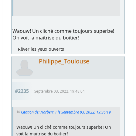
Waouw! Un cliché comme toujours superbe!
On voit la maitrise du boitier!
Rêver les yeux ouverts
Philippe_Toulouse
#2235
Septembre 03, 2022, 19:48:04
Citation de: Norbert_T le Septembre 03, 2022, 19:36:19
Waouw! Un cliché comme toujours superbe! On
voit la maitrise du boitier!