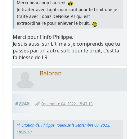
Merci beaucoup Laurent
Je traiter avec Lightroom sauf pour le bruit que je
traite avec Topaz DeNoise AI qui est
extraordinaire pour enlever le bruit.
Merci pour l'info Philippe.
Je suis aussi sur LR, mais je comprends que tu
passes par un autre soft pour le bruit, c'est la
faiblesse de LR.
Baloran
#2248
Septembre 04, 2022, 15:47:13
Citation de: Philippe_Toulouse le Septembre 03, 2022,
19:29:50