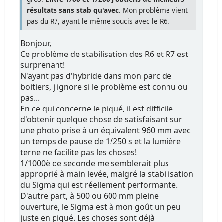
résultats sans stab qu'avec
. Mon problème vient
pas du R7, ayant le même soucis avec le R6.
Bonjour,
Ce problème de stabilisation des R6 et R7 est
surprenant!
N'ayant pas d'hybride dans mon parc de
boitiers, j'ignore si le problème est connu ou
pas...
En ce qui concerne le piqué, il est difficile
d'obtenir quelque chose de satisfaisant sur
une photo prise à un équivalent 960 mm avec
un temps de pause de 1/250 s et la lumière
terne ne facilite pas les choses!
1/1000è de seconde me semblerait plus
approprié à main levée, malgré la stabilisation
du Sigma qui est réellement performante.
D'autre part, à 500 ou 600 mm pleine
ouverture, le Sigma est à mon goût un peu
juste en piqué. Les choses sont déjà