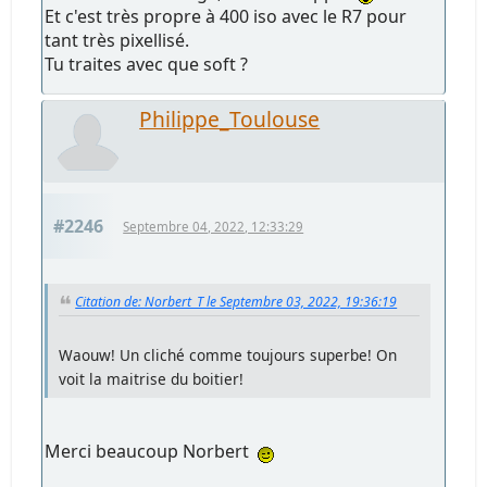
Et c'est très propre à 400 iso avec le R7 pour
tant très pixellisé.
Tu traites avec que soft ?
Philippe_Toulouse
#2246
Septembre 04, 2022, 12:33:29
Citation de: Norbert_T le Septembre 03, 2022, 19:36:19
Waouw! Un cliché comme toujours superbe! On
voit la maitrise du boitier!
Merci beaucoup Norbert