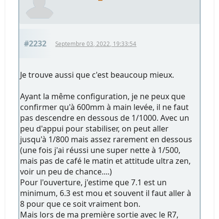
#2232
Septembre 03, 2022, 19:33:54
Je trouve aussi que c'est beaucoup mieux.
Ayant la même configuration, je ne peux que
confirmer qu'à 600mm à main levée, il ne faut
pas descendre en dessous de 1/1000. Avec un
peu d'appui pour stabiliser, on peut aller
jusqu'à 1/800 mais assez rarement en dessous
(une fois j'ai réussi une super nette à 1/500,
mais pas de café le matin et attitude ultra zen,
voir un peu de chance....)
Pour l'ouverture, j'estime que 7.1 est un
minimum, 6.3 est mou et souvent il faut aller à
8 pour que ce soit vraiment bon.
Mais lors de ma première sortie avec le R7,