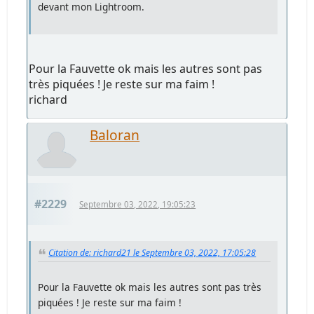
devant mon Lightroom.
Pour la Fauvette ok mais les autres sont pas
très piquées ! Je reste sur ma faim !
richard
Baloran
#2229
Septembre 03, 2022, 19:05:23
Citation de: richard21 le Septembre 03, 2022, 17:05:28
Pour la Fauvette ok mais les autres sont pas très
piquées ! Je reste sur ma faim !