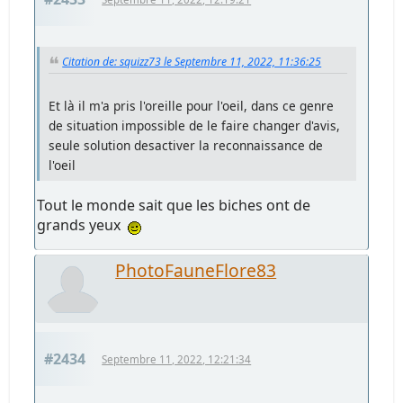
Citation de: squizz73 le Septembre 11, 2022, 11:36:25
Et là il m'a pris l'oreille pour l'oeil, dans ce genre
de situation impossible de le faire changer d'avis,
seule solution desactiver la reconnaissance de
l'oeil
Tout le monde sait que les biches ont de
grands yeux
PhotoFauneFlore83
#2434
Septembre 11, 2022, 12:21:34