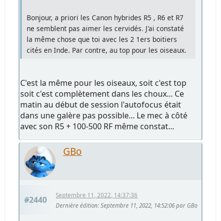
Bonjour, a priori les Canon hybrides R5 , R6 et R7
ne semblent pas aimer les cervidés. J'ai constaté
la même chose que toi avec les 2 1ers boitiers
cités en Inde. Par contre, au top pour les oiseaux.
C'est la même pour les oiseaux, soit c'est top
soit c'est complètement dans les choux... Ce
matin au début de session l'autofocus était
dans une galère pas possible... Le mec à côté
avec son R5 + 100-500 RF même constat...
GBo
Septembre 11, 2022, 14:37:36
#2440
Dernière édition
: Septembre 11, 2022, 14:52:06 par GBo