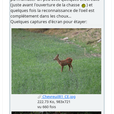
(juste avant l'ouverture de la chasse
) et
quelques fois la reconnaissance de l'oeil est
complétement dans les choux...
Quelques captures d'écran pour étayer:
ChevreuilR1_CE.jpg
222.73 Ko, 983x721
vu 660 fois