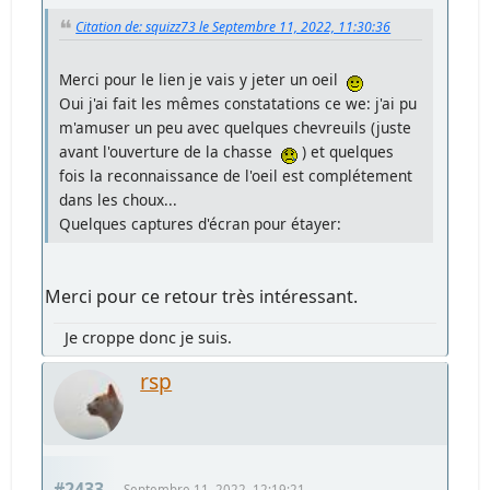
Citation de: squizz73 le Septembre 11, 2022, 11:30:36
Merci pour le lien je vais y jeter un oeil
Oui j'ai fait les mêmes constatations ce we: j'ai pu
m'amuser un peu avec quelques chevreuils (juste
avant l'ouverture de la chasse
) et quelques
fois la reconnaissance de l'oeil est complétement
dans les choux...
Quelques captures d'écran pour étayer:
Merci pour ce retour très intéressant.
Je croppe donc je suis.
rsp
#2433
Septembre 11, 2022, 12:19:21