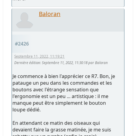
Baloran
#2426
Septembre 11, 2022, 11:19:21
Dernière édition
: Septembre 11, 2022, 11:30:18 par Baloran
Je commence à bien l'apprécier ce R7. Bon, je
patauge un peu dans les commandes et les
boutons avec l'étrange sensation que
l'ergonomie est un peu ... artistique : il me
manque peut être simplement le bouton
loupe dédié.
En attendant ce matin des oiseaux qui
devaient faire la grasse matinée, je me suis