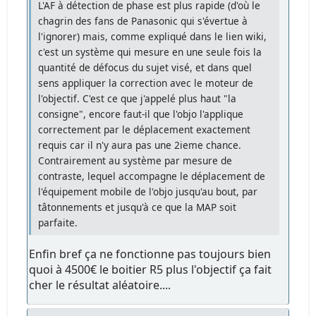
L'AF à détection de phase est plus rapide (d'où le
chagrin des fans de Panasonic qui s'évertue à
l'ignorer) mais, comme expliqué dans le lien wiki,
c'est un système qui mesure en une seule fois la
quantité de défocus du sujet visé, et dans quel
sens appliquer la correction avec le moteur de
l'objectif. C'est ce que j'appelé plus haut "la
consigne", encore faut-il que l'objo l'applique
correctement par le déplacement exactement
requis car il n'y aura pas une 2ieme chance.
Contrairement au système par mesure de
contraste, lequel accompagne le déplacement de
l'équipement mobile de l'objo jusqu'au bout, par
tâtonnements et jusqu'à ce que la MAP soit
parfaite.
Enfin bref ça ne fonctionne pas toujours bien
quoi à 4500€ le boitier R5 plus l'objectif ça fait
cher le résultat aléatoire....