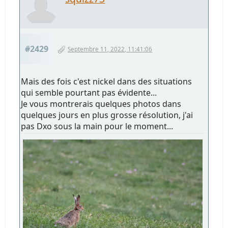
#2429
Septembre 11, 2022, 11:41:06
Mais des fois c'est nickel dans des situations
qui semble pourtant pas évidente...
Je vous montrerais quelques photos dans
quelques jours en plus grosse résolution, j'ai
pas Dxo sous la main pour le moment...