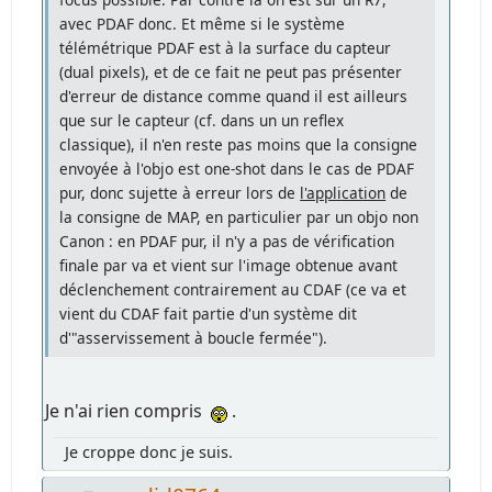
avec PDAF donc. Et même si le système
télémétrique PDAF est à la surface du capteur
(dual pixels), et de ce fait ne peut pas présenter
d'erreur de distance comme quand il est ailleurs
que sur le capteur (cf. dans un un reflex
classique), il n'en reste pas moins que la consigne
envoyée à l'objo est one-shot dans le cas de PDAF
pur, donc sujette à erreur lors de
l'application
de
la consigne de MAP, en particulier par un objo non
Canon : en PDAF pur, il n'y a pas de vérification
finale par va et vient sur l'image obtenue avant
déclenchement contrairement au CDAF (ce va et
vient du CDAF fait partie d'un système dit
d'"asservissement à boucle fermée").
Je n'ai rien compris
.
Je croppe donc je suis.