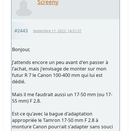
Screeny
#2443
Septembre 11, 2022, 14:51:37
Bonjour,
J'attends encore un peu avant d'en passer à
l'achat, mais j'envisage de monter sur mon
futur R 7 le Canon 100-400 mm qui lui est
dédié.
Mais il me faudrait aussi un 17-50 mm (ou 17-
55 mm) F 2.8.
Est-ce qu'avec la bague d'adaptation
appropriée le Tamron 17-50 mm F 2.8 à
monture Canon pourrait s'adapter sans souci