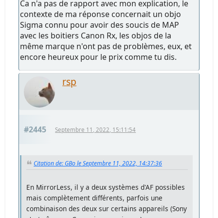
Ca n'a pas de rapport avec mon explication, le
contexte de ma réponse concernait un objo
Sigma connu pour avoir des soucis de MAP
avec les boitiers Canon Rx, les objos de la
même marque n'ont pas de problèmes, eux, et
encore heureux pour le prix comme tu dis.
rsp
#2445
Septembre 11, 2022, 15:11:54
Citation de: GBo le Septembre 11, 2022, 14:37:36
En MirrorLess, il y a deux systèmes d'AF possibles
mais complètement différents, parfois une
combinaison des deux sur certains appareils (Sony